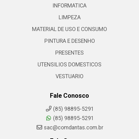
INFORMATICA
LIMPEZA
MATERIAL DE USO E CONSUMO
PINTURA E DESENHO
PRESENTES
UTENSILIOS DOMESTICOS
VESTUARIO
Fale Conosco
(85) 98895-5291
(85) 98895-5291
sac@comdantas.com.br