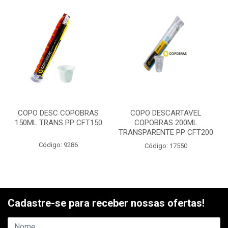
COPO DESC COPOBRAS
COPO DESCARTAVEL
150ML TRANS PP CFT150
COPOBRAS 200ML
TRANSPARENTE PP CFT200
Código: 9286
Código: 17550
Cadastre-se para receber nossas ofertas!