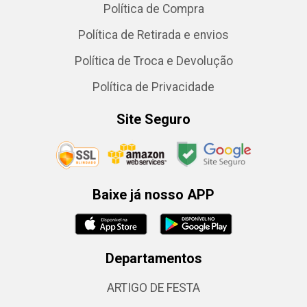
Política de Compra
Política de Retirada e envios
Política de Troca e Devolução
Política de Privacidade
Site Seguro
Baixe já nosso APP
Departamentos
ARTIGO DE FESTA