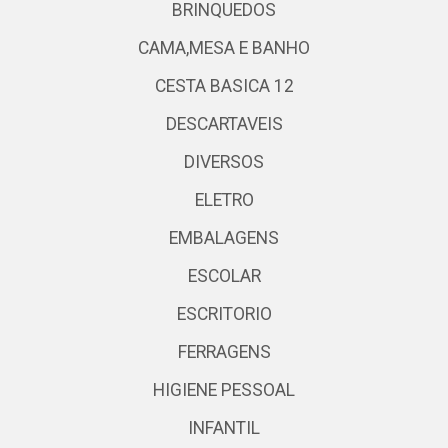
BRINQUEDOS
CAMA,MESA E BANHO
CESTA BASICA 12
DESCARTAVEIS
DIVERSOS
ELETRO
EMBALAGENS
ESCOLAR
ESCRITORIO
FERRAGENS
HIGIENE PESSOAL
INFANTIL