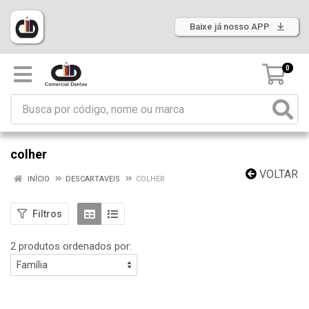
Baixe já nosso APP
0
colher
VOLTAR
INÍCIO
DESCARTAVEIS
COLHER
Filtros
2 produtos ordenados por: