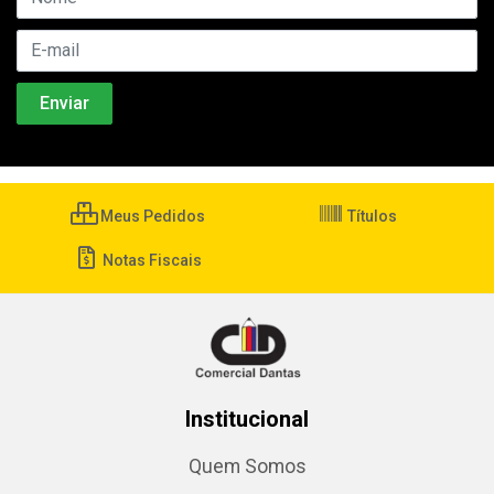
Meus Pedidos
Títulos
Notas Fiscais
Institucional
Quem Somos