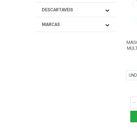
DESCARTAVEIS
MARCAS
MAS
MULT