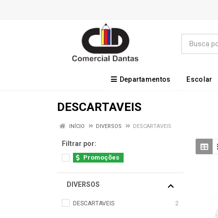
Departamentos
Escolar
DESCARTAVEIS
INÍCIO
DIVERSOS
DESCARTAVEIS
Filtrar por:
Promoções
DIVERSOS
DESCARTAVEIS
2