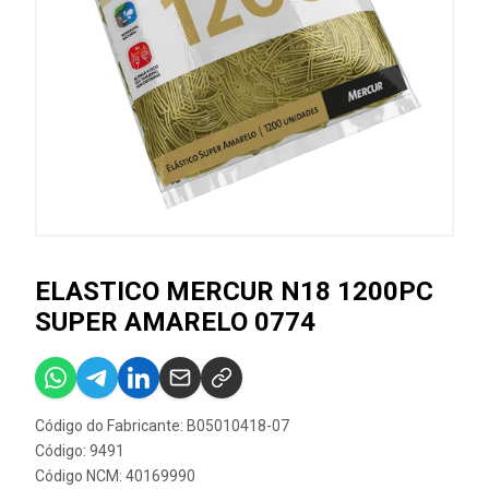
ELASTICO MERCUR N18 1200PC
SUPER AMARELO 0774
Código do Fabricante: B05010418-07
Código: 9491
Código NCM: 40169990