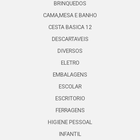
BRINQUEDOS
CAMA,MESA E BANHO
CESTA BASICA 12
DESCARTAVEIS
DIVERSOS
ELETRO
EMBALAGENS
ESCOLAR
ESCRITORIO
FERRAGENS
HIGIENE PESSOAL
INFANTIL