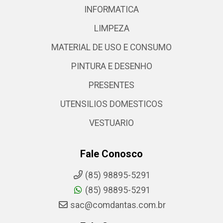
INFORMATICA
LIMPEZA
MATERIAL DE USO E CONSUMO
PINTURA E DESENHO
PRESENTES
UTENSILIOS DOMESTICOS
VESTUARIO
Fale Conosco
(85) 98895-5291
(85) 98895-5291
sac@comdantas.com.br