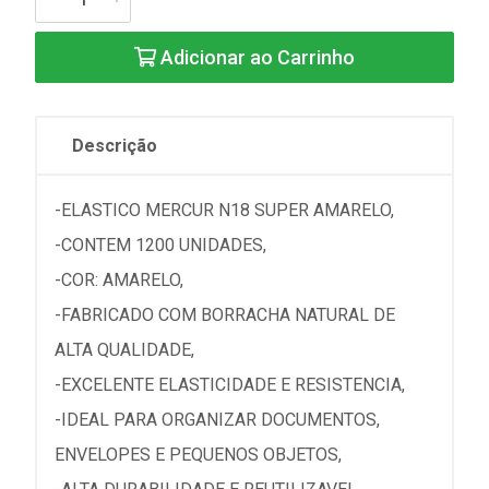
Adicionar ao Carrinho
Descrição
-ELASTICO MERCUR N18 SUPER AMARELO,
-CONTEM 1200 UNIDADES,
-COR: AMARELO,
-FABRICADO COM BORRACHA NATURAL DE
ALTA QUALIDADE,
-EXCELENTE ELASTICIDADE E RESISTENCIA,
-IDEAL PARA ORGANIZAR DOCUMENTOS,
ENVELOPES E PEQUENOS OBJETOS,