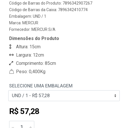
Código de Barras do Produto: 7896342907267
Código de Barras da Caixa: 7896342410774
Embalagem: UND / 1
Marca:
MERCUR
Fornecedor:
MERCUR S/A
Dimensões do Produto
Altura: 15cm
Largura: 12cm
Comprimento: 85cm
Peso: 0,400Kg
SELECIONE UMA EMBALAGEM
R$ 57,28