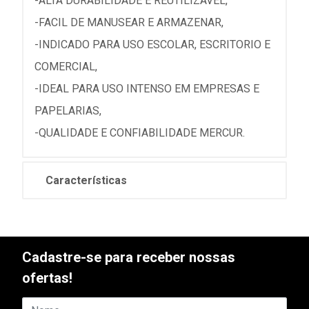
-ALTA DURABILIDADE E REUTILIZAVEL,
-FACIL DE MANUSEAR E ARMAZENAR,
-INDICADO PARA USO ESCOLAR, ESCRITORIO E
COMERCIAL,
-IDEAL PARA USO INTENSO EM EMPRESAS E
PAPELARIAS,
-QUALIDADE E CONFIABILIDADE MERCUR.
Características
Cadastre-se para receber nossas
ofertas!