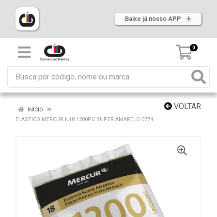
Baixe já nosso APP
0
VOLTAR
INÍCIO
ELASTICO MERCUR N18 1200PC SUPER AMARELO 0774