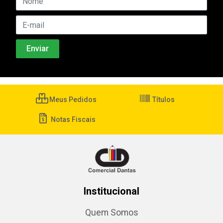
Meus Pedidos
Títulos
Notas Fiscais
Institucional
Quem Somos