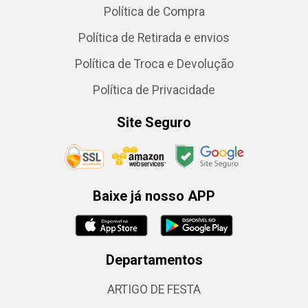
Política de Compra
Política de Retirada e envios
Política de Troca e Devolução
Política de Privacidade
Site Seguro
Baixe já nosso APP
Departamentos
ARTIGO DE FESTA