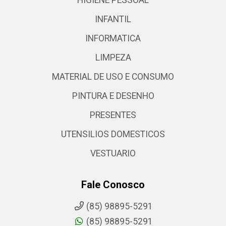
HIGIENE PESSOAL
INFANTIL
INFORMATICA
LIMPEZA
MATERIAL DE USO E CONSUMO
PINTURA E DESENHO
PRESENTES
UTENSILIOS DOMESTICOS
VESTUARIO
Fale Conosco
(85) 98895-5291
(85) 98895-5291