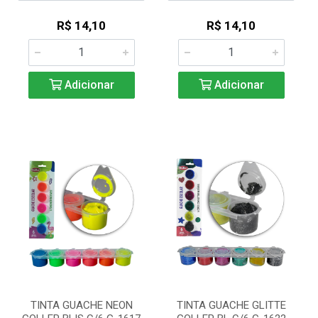
R$ 14,10
R$ 14,10
Adicionar
Adicionar
TINTA GUACHE NEON
TINTA GUACHE GLITTE