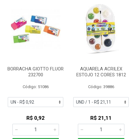
BORRACHA GIOTTO FLUOR
AQUARELA ACRILEX
232700
ESTOJO 12 CORES 1812
Código: 51086
Código: 39886
R$ 0,92
R$ 21,11