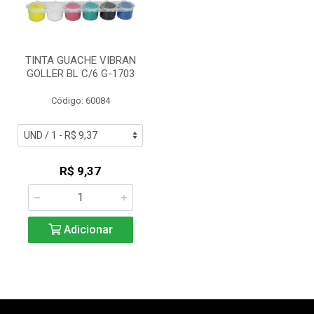
TINTA GUACHE VIBRAN
GOLLER BL C/6 G-1703
Código: 60084
R$ 9,37
Adicionar