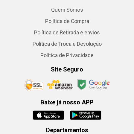
Quem Somos
Política de Compra
Política de Retirada e envios
Política de Troca e Devolução
Política de Privacidade
Site Seguro
Baixe já nosso APP
Departamentos