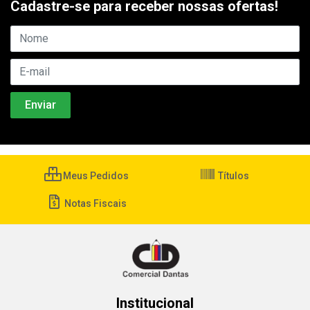
Cadastre-se para receber nossas ofertas!
Meus Pedidos
Títulos
Notas Fiscais
Institucional