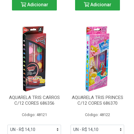
Adicionar
Adicionar
AQUARELA TRIS CARROS
AQUARELA TRIS PRINCES
C/12 CORES 686356
C/12 CORES 686370
Código: 48121
Código: 48122