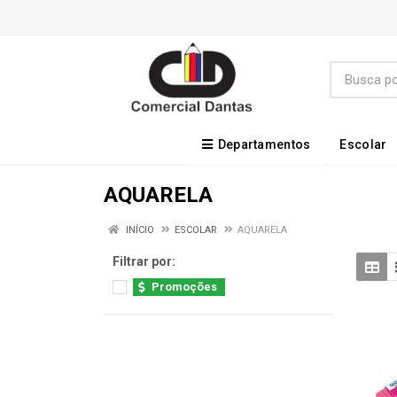
Departamentos
Escolar
AQUARELA
INÍCIO
ESCOLAR
AQUARELA
Filtrar por:
Promoções