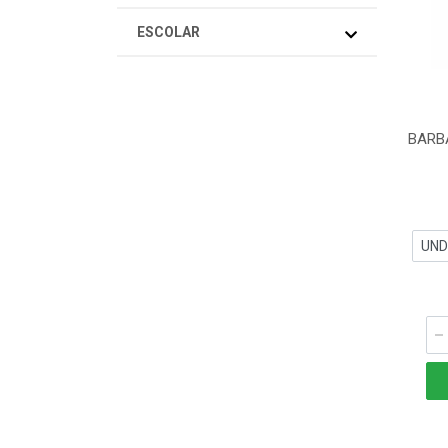
ESCOLAR
BARB