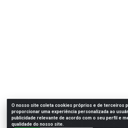
O nosso site coleta cookies próprios e de terceiros 
proporcionar uma experiência personalizada ao usuár
publicidade relevante de acordo com o seu perfil e m
qualidade do nosso site.