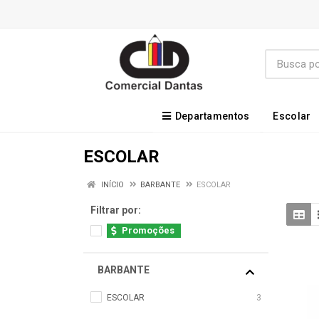
Departamentos
Escolar
ESCOLAR
INÍCIO
BARBANTE
ESCOLAR
Filtrar por:
Promoções
BARBANTE
ESCOLAR
3