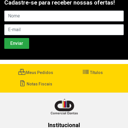
Cadastre-se para receber nossas ofertas!
Meus Pedidos
Títulos
Notas Fiscais
Institucional