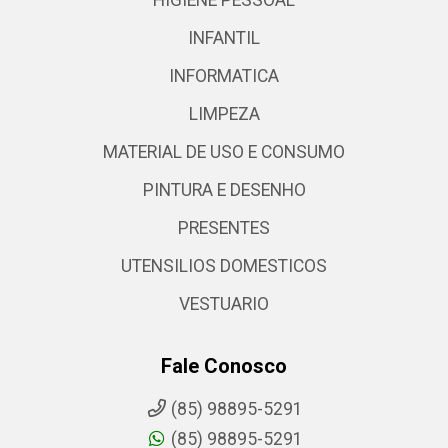
HIGIENE PESSOAL
INFANTIL
INFORMATICA
LIMPEZA
MATERIAL DE USO E CONSUMO
PINTURA E DESENHO
PRESENTES
UTENSILIOS DOMESTICOS
VESTUARIO
Fale Conosco
(85) 98895-5291
(85) 98895-5291