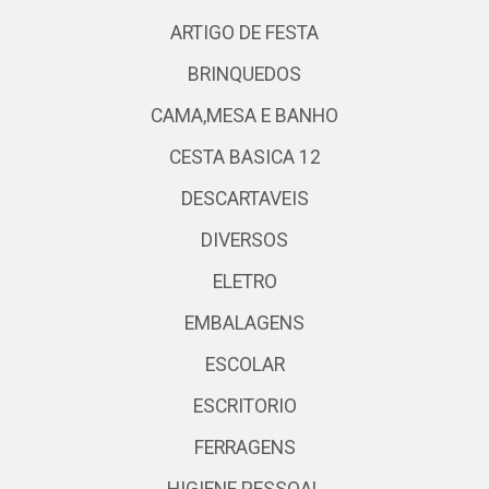
ARTIGO DE FESTA
BRINQUEDOS
CAMA,MESA E BANHO
CESTA BASICA 12
DESCARTAVEIS
DIVERSOS
ELETRO
EMBALAGENS
ESCOLAR
ESCRITORIO
FERRAGENS