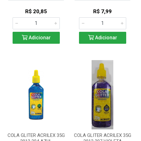
R$ 20,85
R$ 7,99
Adicionar
Adicionar
COLA GLITER ACRILEX 35G
COLA GLITER ACRILEX 35G