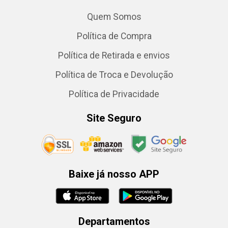
Quem Somos
Política de Compra
Política de Retirada e envios
Política de Troca e Devolução
Política de Privacidade
Site Seguro
Baixe já nosso APP
Departamentos