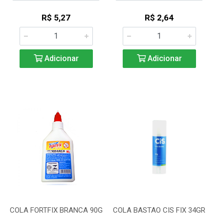
R$ 5,27
R$ 2,64
Adicionar
Adicionar
COLA FORTFIX BRANCA 90G
COLA BASTAO CIS FIX 34GR