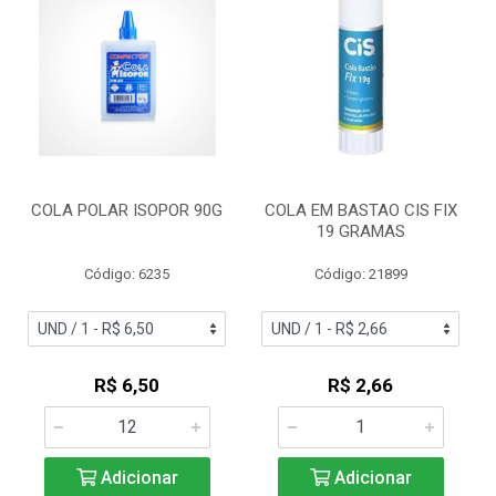
COLA POLAR ISOPOR 90G
COLA EM BASTAO CIS FIX
19 GRAMAS
Código: 6235
Código: 21899
R$ 6,50
R$ 2,66
Adicionar
Adicionar