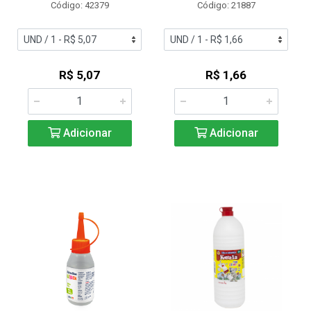
Código: 42379
Código: 21887
R$ 5,07
R$ 1,66
Adicionar
Adicionar