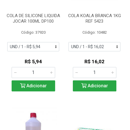
COLA DE SILICONE LIQUIDA
COLA KOALA BRANCA 1KG
JOCAR 100ML DP100
REF 5423
Código: 37920
Código: 10482
R$ 5,94
R$ 16,02
Adicionar
Adicionar