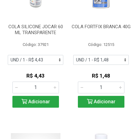
COLA SILICONE JOCAR 60
COLA FORTFIX BRANCA 40G
ML TRANSPARENTE
Código: 37921
Código: 12515
R$ 4,43
R$ 1,48
Adicionar
Adicionar