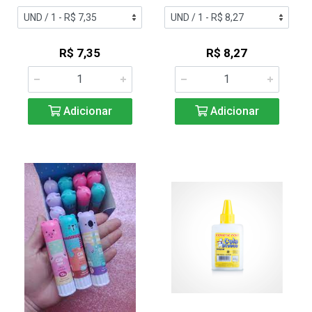
R$ 7,35
R$ 8,27
Adicionar
Adicionar