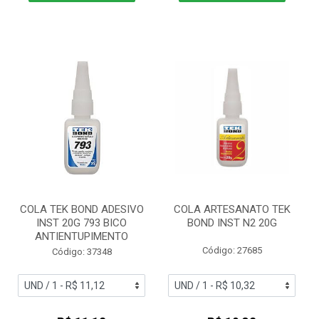
COLA TEK BOND ADESIVO
COLA ARTESANATO TEK
INST 20G 793 BICO
BOND INST N2 20G
ANTIENTUPIMENTO
Código: 27685
Código: 37348