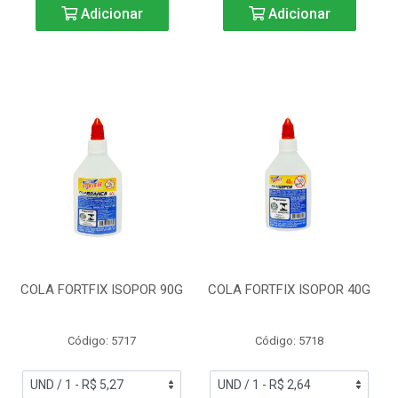
Adicionar
Adicionar
COLA FORTFIX ISOPOR 90G
COLA FORTFIX ISOPOR 40G
Código: 5717
Código: 5718