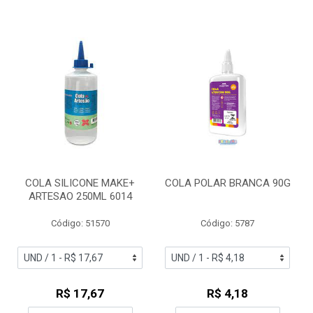
COLA SILICONE MAKE+
COLA POLAR BRANCA 90G
ARTESAO 250ML 6014
Código: 51570
Código: 5787
R$ 17,67
R$ 4,18