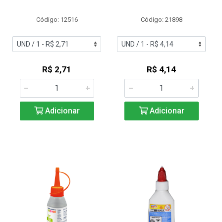
Código: 12516
Código: 21898
R$ 2,71
R$ 4,14
Adicionar
Adicionar