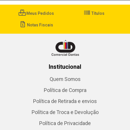
Meus Pedidos
Títulos
Notas Fiscais
Institucional
Quem Somos
Política de Compra
Política de Retirada e envios
Política de Troca e Devolução
Política de Privacidade