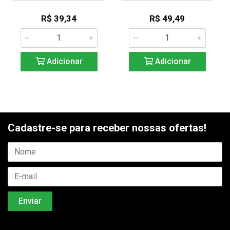
R$ 39,34
R$ 49,49
Adicionar
Adicionar
Cadastre-se para receber nossas ofertas!