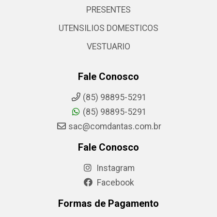
PRESENTES
UTENSILIOS DOMESTICOS
VESTUARIO
Fale Conosco
(85) 98895-5291
(85) 98895-5291
sac@comdantas.com.br
Fale Conosco
Instagram
Facebook
Formas de Pagamento