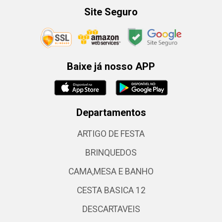
Site Seguro
Baixe já nosso APP
Departamentos
ARTIGO DE FESTA
BRINQUEDOS
CAMA,MESA E BANHO
CESTA BASICA 12
DESCARTAVEIS