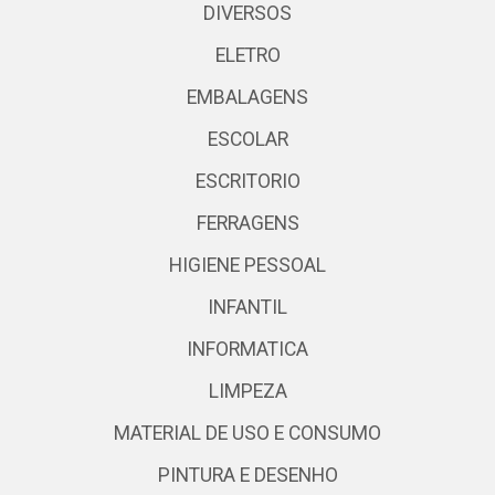
DIVERSOS
ELETRO
EMBALAGENS
ESCOLAR
ESCRITORIO
FERRAGENS
HIGIENE PESSOAL
INFANTIL
INFORMATICA
LIMPEZA
MATERIAL DE USO E CONSUMO
PINTURA E DESENHO