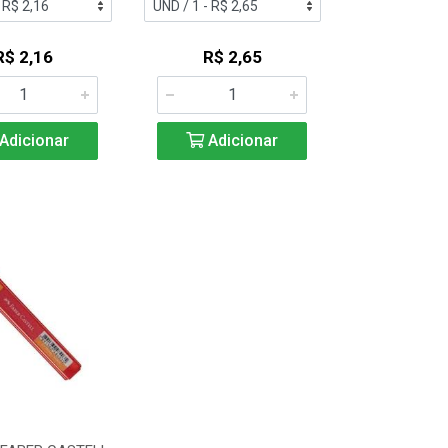
R$ 2,16
R$ 2,65
Adicionar
Adicionar