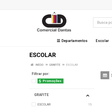
Departamentos
Escolar
ESCOLAR
INÍCIO
GRAFITE
ESCOLAR
Filtrar por:
Promoções
GRAFITE
ESCOLAR
15