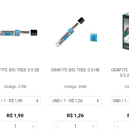
ITE BIG TREE 0.9 2B
GRAFITE BIG TREE 0.5 HB
GRAFITE
0.5 
Código: 2700
Código: 2696
Có
R$ 1,90
R$ 1,26