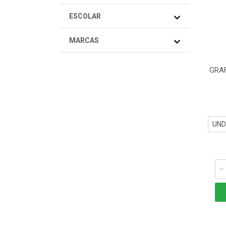
ESCOLAR
MARCAS
GRAF