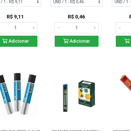
R$ 9,11
R$ 0,46
Adicionar
Adicionar