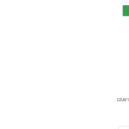
GRAFI