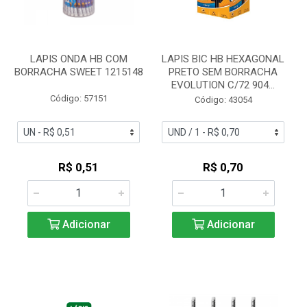
LAPIS ONDA HB COM
LAPIS BIC HB HEXAGONAL
BORRACHA SWEET 1215148
PRETO SEM BORRACHA
EVOLUTION C/72 904...
Código: 57151
Código: 43054
R$ 0,51
R$ 0,70
Adicionar
Adicionar