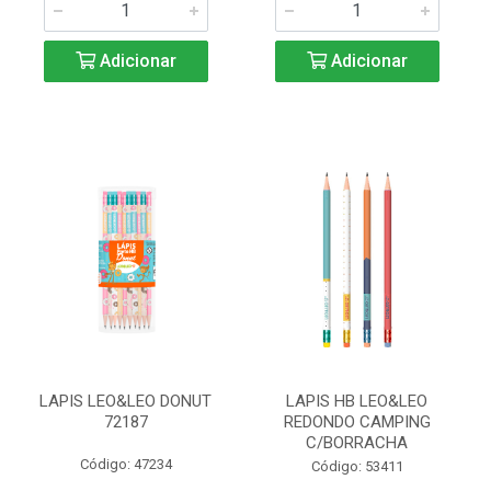
Adicionar
Adicionar
LAPIS LEO&LEO DONUT
LAPIS HB LEO&LEO
72187
REDONDO CAMPING
C/BORRACHA
Código: 47234
Código: 53411