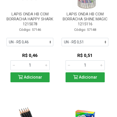
LAPIS ONDA HB COM
LAPIS ONDA HB COM
BORRACHA HAPPY SHARK
BORRACHA SHINE MAGIC
1215078
1215116
Código: 57146
Código: 57148
R$ 0,46
R$ 0,51
Adicionar
Adicionar