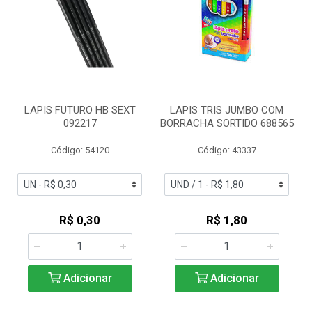
LAPIS FUTURO HB SEXT
LAPIS TRIS JUMBO COM
092217
BORRACHA SORTIDO 688565
Código: 54120
Código: 43337
R$ 0,30
R$ 1,80
Adicionar
Adicionar