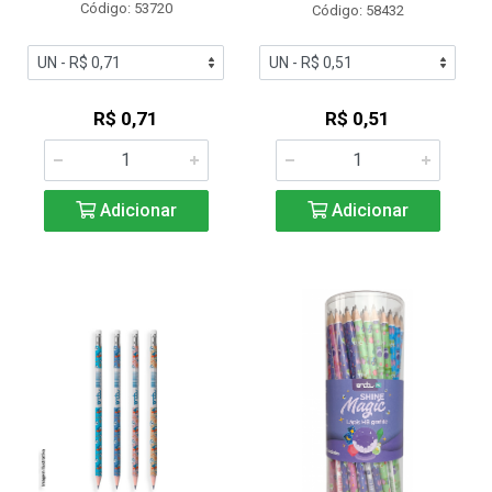
Código: 53720
Código: 58432
R$ 0,71
R$ 0,51
Adicionar
Adicionar