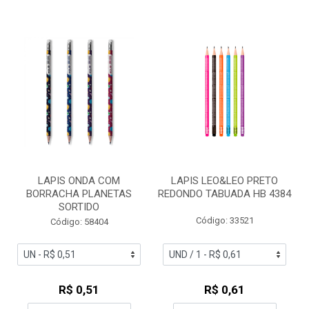
LAPIS ONDA COM
LAPIS LEO&LEO PRETO
BORRACHA PLANETAS
REDONDO TABUADA HB 4384
SORTIDO
Código: 33521
Código: 58404
R$ 0,51
R$ 0,61