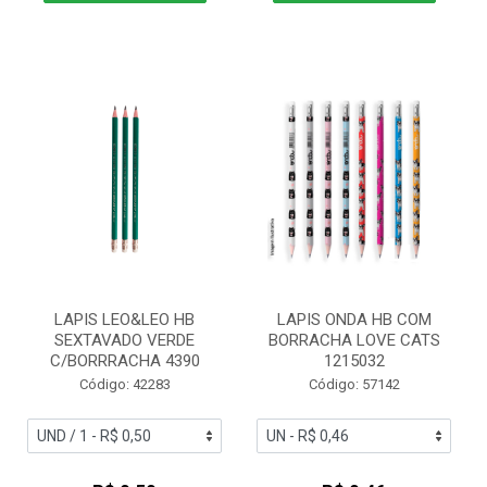
LAPIS LEO&LEO HB
LAPIS ONDA HB COM
SEXTAVADO VERDE
BORRACHA LOVE CATS
C/BORRRACHA 4390
1215032
Código: 42283
Código: 57142