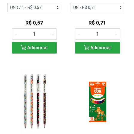
R$ 0,57
R$ 0,71
Adicionar
Adicionar