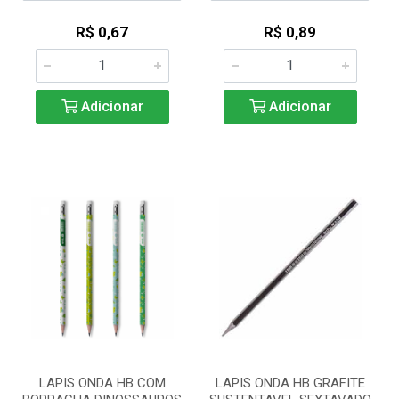
R$ 0,67
R$ 0,89
Adicionar
Adicionar
LAPIS ONDA HB COM
LAPIS ONDA HB GRAFITE