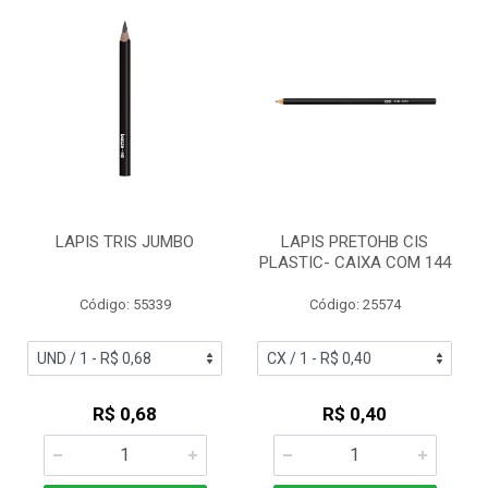
LAPIS TRIS JUMBO
LAPIS PRETOHB CIS
PLASTIC- CAIXA COM 144
Código: 55339
Código: 25574
R$ 0,68
R$ 0,40