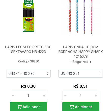
LAPIS LEO&LEO PRETO ECO
LAPIS ONDA HB COM
SEXTAVADO HB 4223
BORRACHA HAPPY SHARK
1215078
Código: 38380
Código: 58431
R$ 0,30
R$ 0,51
Adicionar
Adicionar