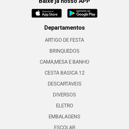
Baixe já nosso APP
Departamentos
ARTIGO DE FESTA
BRINQUEDOS
CAMA,MESA E BANHO
CESTA BASICA 12
DESCARTAVEIS
DIVERSOS
ELETRO
EMBALAGENS
ESCOLAR