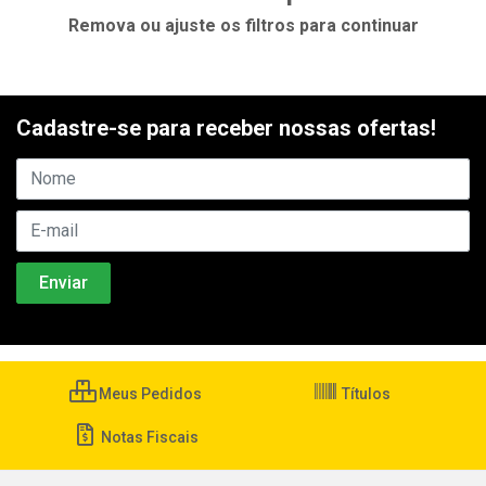
Remova ou ajuste os filtros para continuar
Cadastre-se para receber nossas ofertas!
Meus Pedidos
Títulos
Notas Fiscais