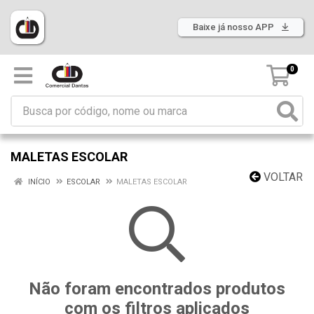
Baixe já nosso APP
0
MALETAS ESCOLAR
VOLTAR
INÍCIO
ESCOLAR
MALETAS ESCOLAR
Não foram encontrados produtos
com os filtros aplicados