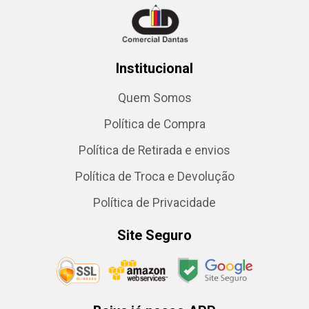
Institucional
Quem Somos
Política de Compra
Política de Retirada e envios
Política de Troca e Devolução
Política de Privacidade
Site Seguro