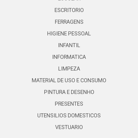
ESCRITORIO
FERRAGENS
HIGIENE PESSOAL
INFANTIL
INFORMATICA
LIMPEZA
MATERIAL DE USO E CONSUMO
PINTURA E DESENHO
PRESENTES
UTENSILIOS DOMESTICOS
VESTUARIO