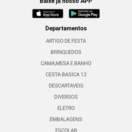
Baixe já nosso APP
Departamentos
ARTIGO DE FESTA
BRINQUEDOS
CAMA,MESA E BANHO
CESTA BASICA 12
DESCARTAVEIS
DIVERSOS
ELETRO
EMBALAGENS
ESCOLAR