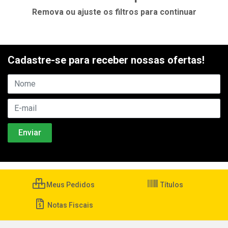
Remova ou ajuste os filtros para continuar
Cadastre-se para receber nossas ofertas!
Meus Pedidos
Títulos
Notas Fiscais