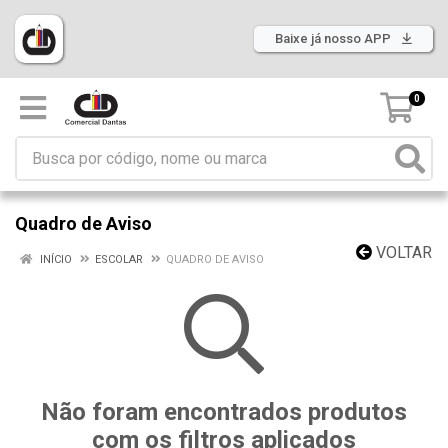
Baixe já nosso APP
0
Quadro de Aviso
VOLTAR
INÍCIO
ESCOLAR
QUADRO DE AVISO
Não foram encontrados produtos
com os filtros aplicados