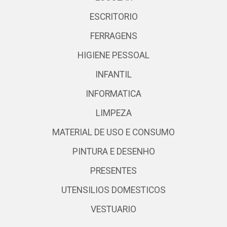
ESCRITORIO
FERRAGENS
HIGIENE PESSOAL
INFANTIL
INFORMATICA
LIMPEZA
MATERIAL DE USO E CONSUMO
PINTURA E DESENHO
PRESENTES
UTENSILIOS DOMESTICOS
VESTUARIO