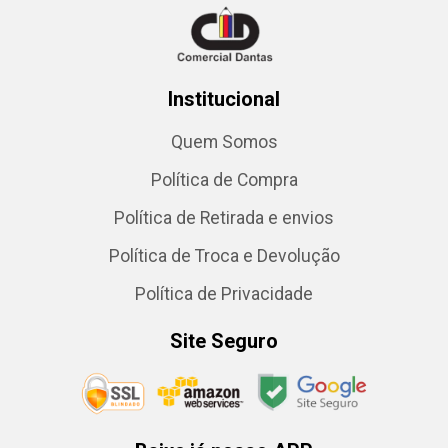
Institucional
Quem Somos
Política de Compra
Política de Retirada e envios
Política de Troca e Devolução
Política de Privacidade
Site Seguro