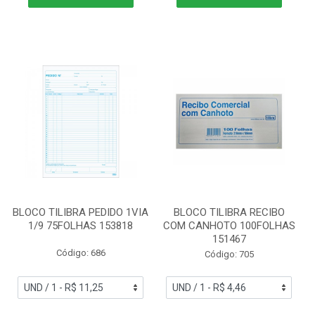
BLOCO TILIBRA PEDIDO 1VIA
BLOCO TILIBRA RECIBO
1/9 75FOLHAS 153818
COM CANHOTO 100FOLHAS
151467
Código: 686
Código: 705