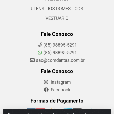
UTENSILIOS DOMESTICOS
VESTUARIO
Fale Conosco
(85) 98895-5291
(85) 98895-5291
sac@comdantas.com.br
Fale Conosco
Instagram
Facebook
Formas de Pagamento