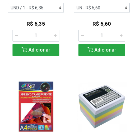
R$ 6,35
R$ 5,60
Adicionar
Adicionar