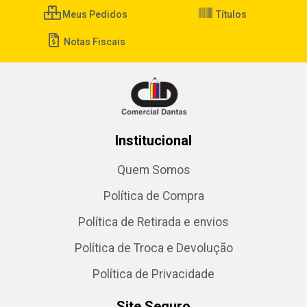
Meus Pedidos
Títulos
Notas Fiscais
Institucional
Quem Somos
Política de Compra
Política de Retirada e envios
Política de Troca e Devolução
Política de Privacidade
Site Seguro