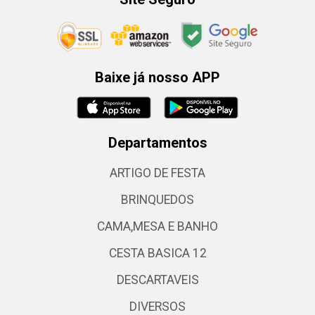
Baixe já nosso APP
Departamentos
ARTIGO DE FESTA
BRINQUEDOS
CAMA,MESA E BANHO
CESTA BASICA 12
DESCARTAVEIS
DIVERSOS