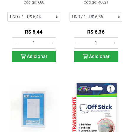
Código: 688
Código: 46621
R$ 5,44
R$ 6,36
Adicionar
Adicionar