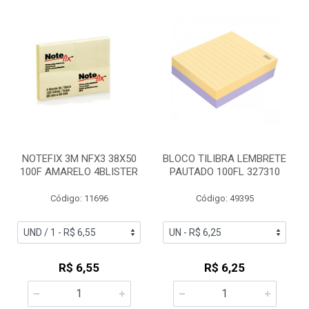
NOTEFIX 3M NFX3 38X50
BLOCO TILIBRA LEMBRETE
100F AMARELO 4BLISTER
PAUTADO 100FL 327310
Código: 11696
Código: 49395
R$ 6,55
R$ 6,25