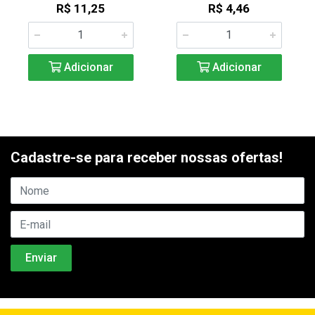
R$ 11,25
R$ 4,46
Adicionar
Adicionar
Cadastre-se para receber nossas ofertas!