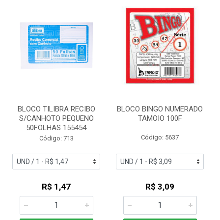
BLOCO TILIBRA RECIBO
BLOCO BINGO NUMERADO
S/CANHOTO PEQUENO
TAMOIO 100F
50FOLHAS 155454
Código: 5637
Código: 713
R$ 1,47
R$ 3,09