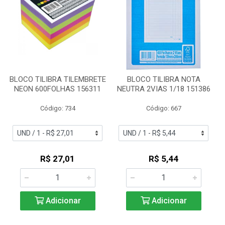
BLOCO TILIBRA TILEMBRETE
BLOCO TILIBRA NOTA
NEON 600FOLHAS 156311
NEUTRA 2VIAS 1/18 151386
Código: 734
Código: 667
R$ 27,01
R$ 5,44
Adicionar
Adicionar