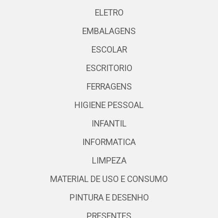
ELETRO
EMBALAGENS
ESCOLAR
ESCRITORIO
FERRAGENS
HIGIENE PESSOAL
INFANTIL
INFORMATICA
LIMPEZA
MATERIAL DE USO E CONSUMO
PINTURA E DESENHO
PRESENTES