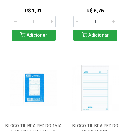
R$ 1,91
R$ 6,76
Adicionar
Adicionar
BLOCO TILIBRA PEDIDO 1VIA
BLOCO TILIBRA PEDIDO