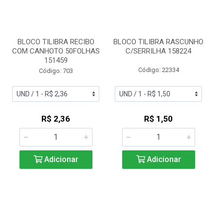
BLOCO TILIBRA RECIBO
BLOCO TILIBRA RASCUNHO
COM CANHOTO 50FOLHAS
C/SERRILHA 158224
151459
Código: 22334
Código: 703
R$ 2,36
R$ 1,50
Adicionar
Adicionar