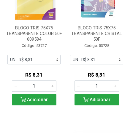
BLOCO TRIS 75X75
BLOCO TRIS 75X75
TRANSPARENTE COLOR 50F
TRANSPARENTE CRISTAL
609584
50F
Código: 53727
Código: 53728
R$ 8,31
R$ 8,31
Adicionar
Adicionar