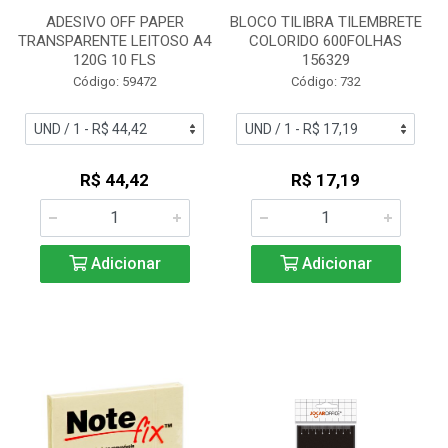
ADESIVO OFF PAPER
BLOCO TILIBRA TILEMBRETE
TRANSPARENTE LEITOSO A4
COLORIDO 600FOLHAS
120G 10 FLS
156329
Código: 59472
Código: 732
R$ 44,42
R$ 17,19
Adicionar
Adicionar