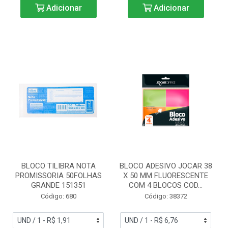
Adicionar
Adicionar
BLOCO TILIBRA NOTA
BLOCO ADESIVO JOCAR 38
PROMISSORIA 50FOLHAS
X 50 MM FLUORESCENTE
GRANDE 151351
COM 4 BLOCOS COD...
Código: 680
Código: 38372