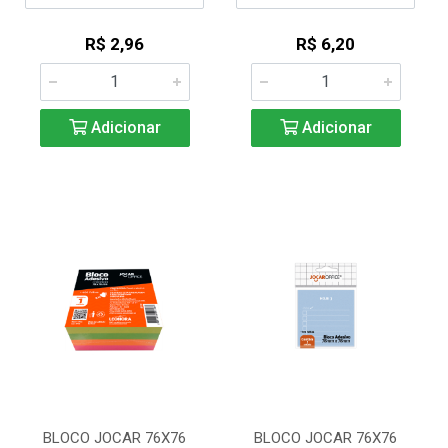
R$ 2,96
R$ 6,20
Adicionar
Adicionar
BLOCO JOCAR 76X76
BLOCO JOCAR 76X76