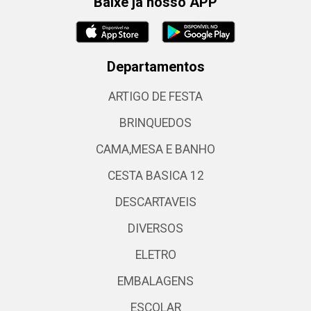
Baixe já nosso APP
Departamentos
ARTIGO DE FESTA
BRINQUEDOS
CAMA,MESA E BANHO
CESTA BASICA 12
DESCARTAVEIS
DIVERSOS
ELETRO
EMBALAGENS
ESCOLAR