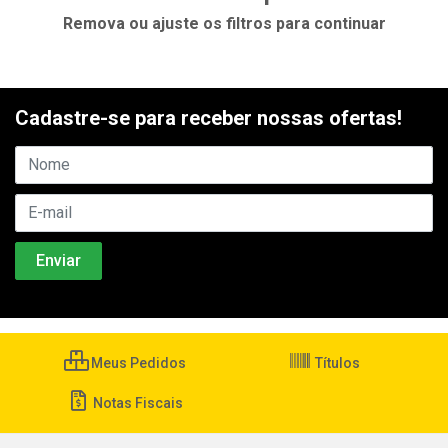
Remova ou ajuste os filtros para continuar
Cadastre-se para receber nossas ofertas!
Meus Pedidos
Títulos
Notas Fiscais