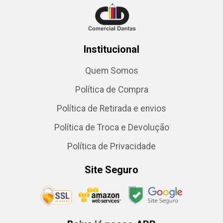
Institucional
Quem Somos
Política de Compra
Política de Retirada e envios
Política de Troca e Devolução
Política de Privacidade
Site Seguro