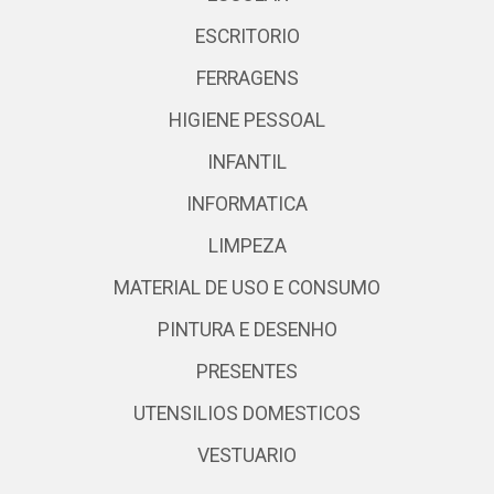
ESCRITORIO
FERRAGENS
HIGIENE PESSOAL
INFANTIL
INFORMATICA
LIMPEZA
MATERIAL DE USO E CONSUMO
PINTURA E DESENHO
PRESENTES
UTENSILIOS DOMESTICOS
VESTUARIO