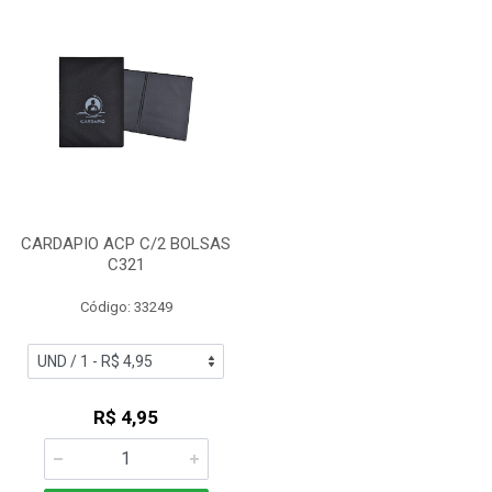
CARDAPIO ACP C/2 BOLSAS
C321
Código: 33249
R$ 4,95