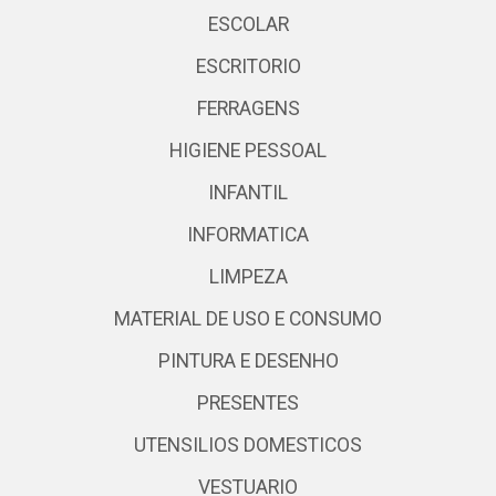
ESCOLAR
ESCRITORIO
FERRAGENS
HIGIENE PESSOAL
INFANTIL
INFORMATICA
LIMPEZA
MATERIAL DE USO E CONSUMO
PINTURA E DESENHO
PRESENTES
UTENSILIOS DOMESTICOS
VESTUARIO