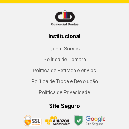
Institucional
Quem Somos
Política de Compra
Política de Retirada e envios
Política de Troca e Devolução
Política de Privacidade
Site Seguro