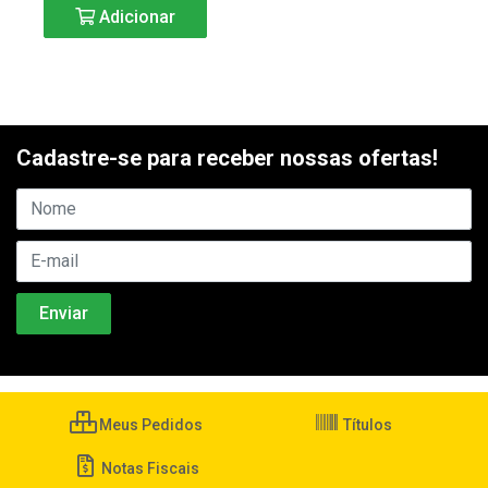
Adicionar
Cadastre-se para receber nossas ofertas!
Meus Pedidos
Títulos
Notas Fiscais