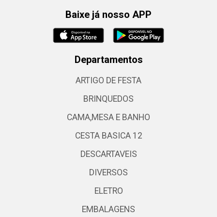
Baixe já nosso APP
Departamentos
ARTIGO DE FESTA
BRINQUEDOS
CAMA,MESA E BANHO
CESTA BASICA 12
DESCARTAVEIS
DIVERSOS
ELETRO
EMBALAGENS