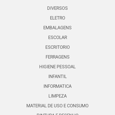
DIVERSOS
ELETRO
EMBALAGENS
ESCOLAR
ESCRITORIO
FERRAGENS
HIGIENE PESSOAL
INFANTIL
INFORMATICA
LIMPEZA
MATERIAL DE USO E CONSUMO