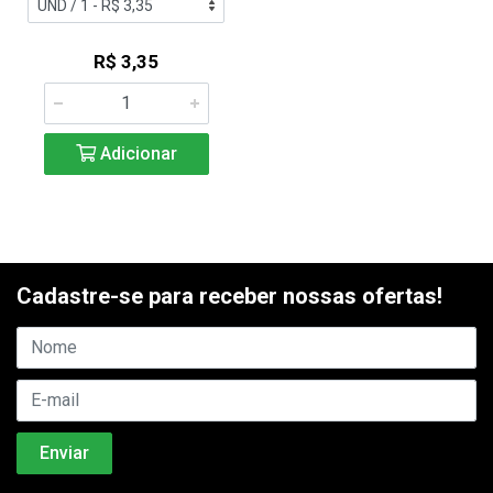
R$ 3,35
Adicionar
Cadastre-se para receber nossas ofertas!