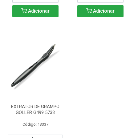
Adicionar
Adicionar
EXTRATOR DE GRAMPO
GOLLER G499 5733
Código: 13337