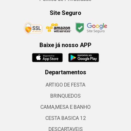
Site Seguro
Baixe já nosso APP
Departamentos
ARTIGO DE FESTA
BRINQUEDOS
CAMA,MESA E BANHO
CESTA BASICA 12
DESCARTAVEIS