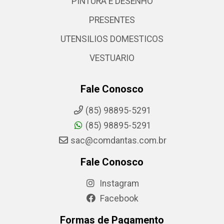
PINTURA E DESENHO
PRESENTES
UTENSILIOS DOMESTICOS
VESTUARIO
Fale Conosco
(85) 98895-5291
(85) 98895-5291
sac@comdantas.com.br
Fale Conosco
Instagram
Facebook
Formas de Pagamento