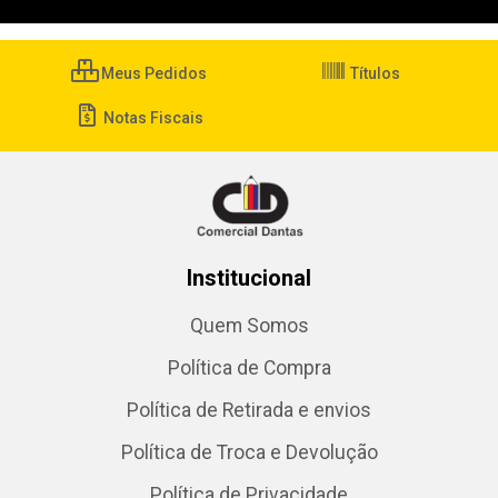
Meus Pedidos
Títulos
Notas Fiscais
Institucional
Quem Somos
Política de Compra
Política de Retirada e envios
Política de Troca e Devolução
Política de Privacidade