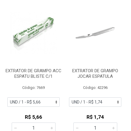
EXTRATOR DE GRAMPO ACC
EXTRATOR DE GRAMPO
ESPATU BLISTE C/1
JOCAR ESPATULA
Código: 7669
Código: 42296
R$ 5,66
R$ 1,74