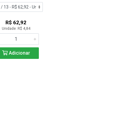
R$ 62,92
Unidade: R$ 4,84
Adicionar