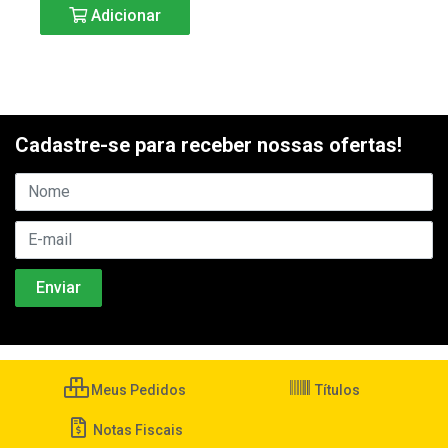
Adicionar
Cadastre-se para receber nossas ofertas!
Meus Pedidos
Títulos
Notas Fiscais