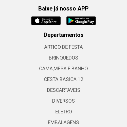
Baixe já nosso APP
Departamentos
ARTIGO DE FESTA
BRINQUEDOS
CAMA,MESA E BANHO
CESTA BASICA 12
DESCARTAVEIS
DIVERSOS
ELETRO
EMBALAGENS