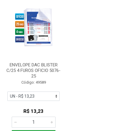
ENVELOPE DAC BLISTER
C/25 4 FUROS OFICIO 5076-
25
Código: 49589
R$ 13,23