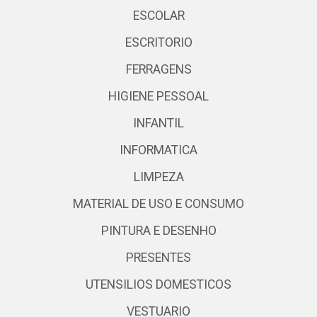
ESCOLAR
ESCRITORIO
FERRAGENS
HIGIENE PESSOAL
INFANTIL
INFORMATICA
LIMPEZA
MATERIAL DE USO E CONSUMO
PINTURA E DESENHO
PRESENTES
UTENSILIOS DOMESTICOS
VESTUARIO