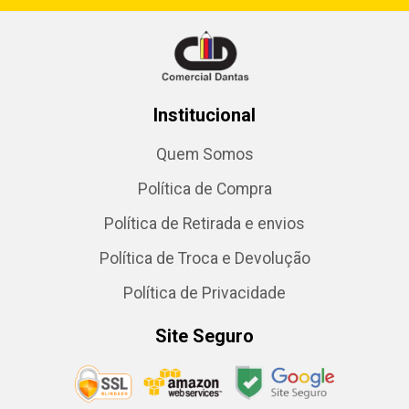
Institucional
Quem Somos
Política de Compra
Política de Retirada e envios
Política de Troca e Devolução
Política de Privacidade
Site Seguro