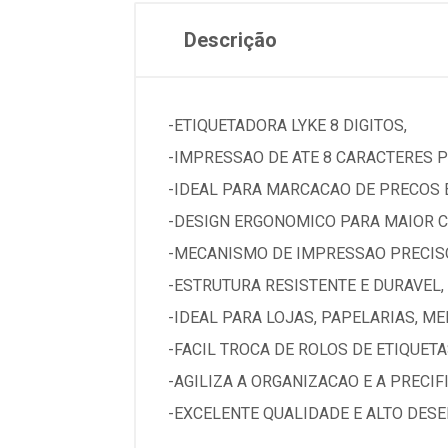
Descrição
-ETIQUETADORA LYKE 8 DIGITOS,
-IMPRESSAO DE ATE 8 CARACTERES P
-IDEAL PARA MARCACAO DE PRECOS 
-DESIGN ERGONOMICO PARA MAIOR C
-MECANISMO DE IMPRESSAO PRECISO
-ESTRUTURA RESISTENTE E DURAVEL,
-IDEAL PARA LOJAS, PAPELARIAS, M
-FACIL TROCA DE ROLOS DE ETIQUETAS
-AGILIZA A ORGANIZACAO E A PRECI
-EXCELENTE QUALIDADE E ALTO DESE