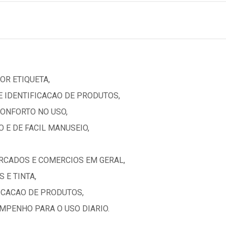
OR ETIQUETA,
E IDENTIFICACAO DE PRODUTOS,
ONFORTO NO USO,
 E DE FACIL MANUSEIO,
ERCADOS E COMERCIOS EM GERAL,
 E TINTA,
FICACAO DE PRODUTOS,
MPENHO PARA O USO DIARIO.