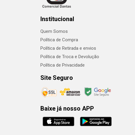
Institucional
Quem Somos
Política de Compra
Política de Retirada e envios
Política de Troca e Devolução
Política de Privacidade
Site Seguro
Baixe já nosso APP