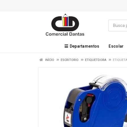
Departamentos
Escolar
INÍCIO
ESCRITORIO
ETIQUETDORA
ETIQUETA