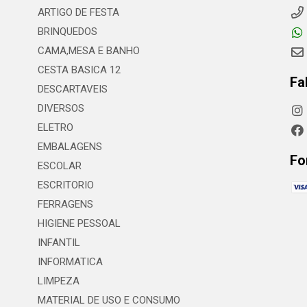
ARTIGO DE FESTA
BRINQUEDOS
CAMA,MESA E BANHO
CESTA BASICA 12
Fa
DESCARTAVEIS
DIVERSOS
ELETRO
EMBALAGENS
Fo
ESCOLAR
ESCRITORIO
FERRAGENS
HIGIENE PESSOAL
INFANTIL
INFORMATICA
LIMPEZA
MATERIAL DE USO E CONSUMO