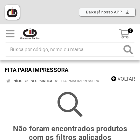
Baixe já nosso APP
0
FITA PARA IMPRESSORA
VOLTAR
INÍCIO
INFORMATICA
FITA PARA IMPRESSORA
Não foram encontrados produtos
com os filtros aplicados