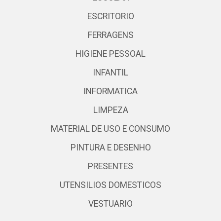
ESCRITORIO
FERRAGENS
HIGIENE PESSOAL
INFANTIL
INFORMATICA
LIMPEZA
MATERIAL DE USO E CONSUMO
PINTURA E DESENHO
PRESENTES
UTENSILIOS DOMESTICOS
VESTUARIO