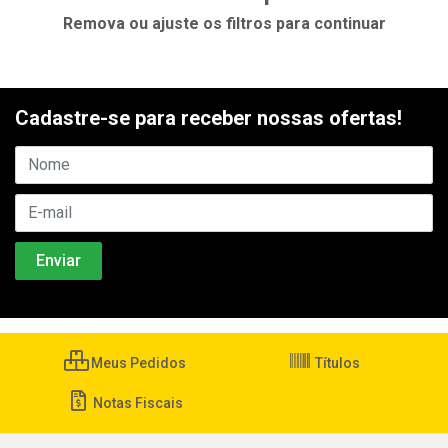
Remova ou ajuste os filtros para continuar
Cadastre-se para receber nossas ofertas!
Meus Pedidos
Títulos
Notas Fiscais