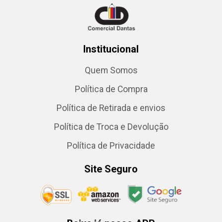
Institucional
Quem Somos
Política de Compra
Política de Retirada e envios
Política de Troca e Devolução
Política de Privacidade
Site Seguro