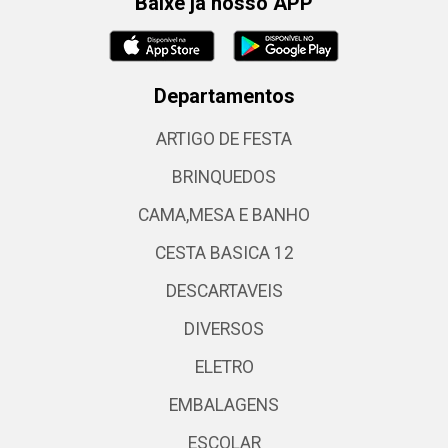
Baixe já nosso APP
Departamentos
ARTIGO DE FESTA
BRINQUEDOS
CAMA,MESA E BANHO
CESTA BASICA 12
DESCARTAVEIS
DIVERSOS
ELETRO
EMBALAGENS
ESCOLAR