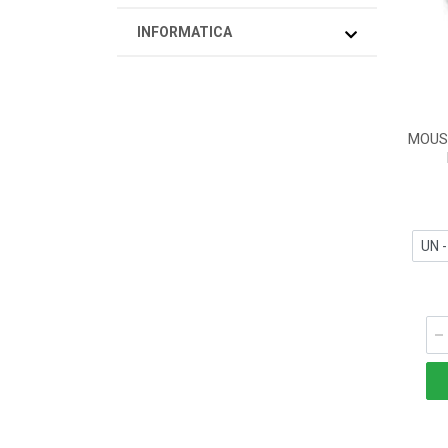
INFORMATICA
MOUS