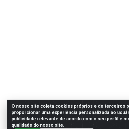
O nosso site coleta cookies próprios e de terceiros 
proporcionar uma experiência personalizada ao usuár
publicidade relevante de acordo com o seu perfil e m
qualidade do nosso site.