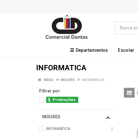
Departamentos
Escolar
INFORMATICA
INÍCIO
MOUSES
INFORMATICA
Filtrar por:
Promoções
MOUSES
INFORMATICA
2