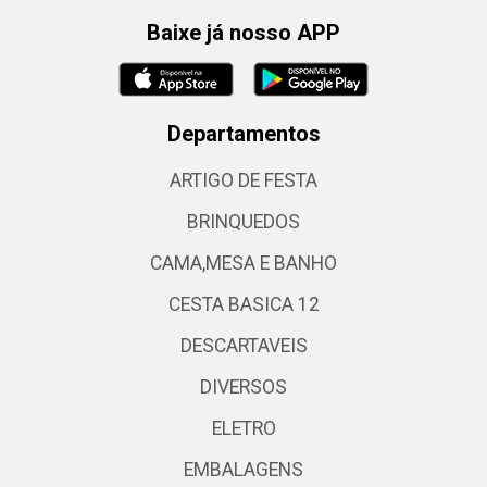
Baixe já nosso APP
Departamentos
ARTIGO DE FESTA
BRINQUEDOS
CAMA,MESA E BANHO
CESTA BASICA 12
DESCARTAVEIS
DIVERSOS
ELETRO
EMBALAGENS