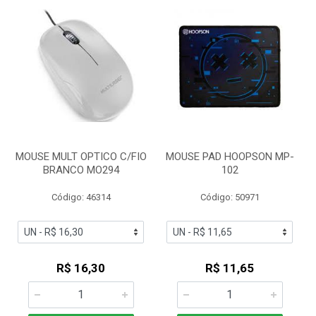
MOUSE MULT OPTICO C/FIO
MOUSE PAD HOOPSON MP-
BRANCO MO294
102
Código: 46314
Código: 50971
R$ 16,30
R$ 11,65