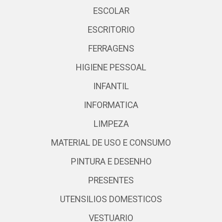
ESCOLAR
ESCRITORIO
FERRAGENS
HIGIENE PESSOAL
INFANTIL
INFORMATICA
LIMPEZA
MATERIAL DE USO E CONSUMO
PINTURA E DESENHO
PRESENTES
UTENSILIOS DOMESTICOS
VESTUARIO