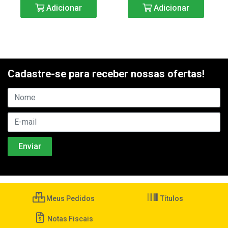
Adicionar
Adicionar
Cadastre-se para receber nossas ofertas!
Meus Pedidos
Títulos
Notas Fiscais