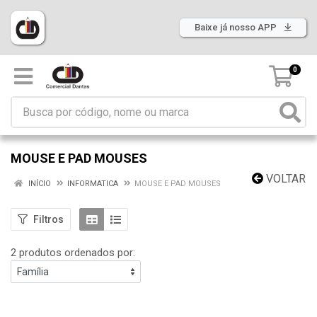
Baixe já nosso APP
0
MOUSE E PAD MOUSES
VOLTAR
INÍCIO
INFORMATICA
MOUSE E PAD MOUSES
Filtros
2 produtos ordenados por: