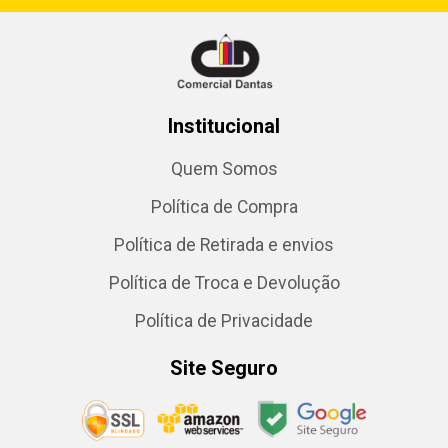
Institucional
Quem Somos
Política de Compra
Política de Retirada e envios
Política de Troca e Devolução
Política de Privacidade
Site Seguro