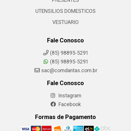
PRESENTES
UTENSILIOS DOMESTICOS
VESTUARIO
Fale Conosco
(85) 98895-5291
(85) 98895-5291
sac@comdantas.com.br
Fale Conosco
Instagram
Facebook
Formas de Pagamento