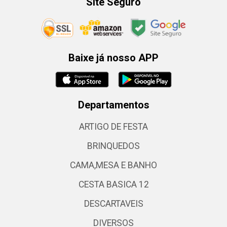
Site Seguro
Baixe já nosso APP
Departamentos
ARTIGO DE FESTA
BRINQUEDOS
CAMA,MESA E BANHO
CESTA BASICA 12
DESCARTAVEIS
DIVERSOS