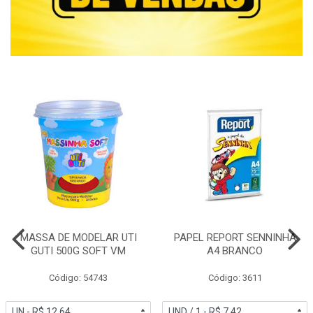
MASSA DE MODELAR UTI
PAPEL REPORT SENNINHA
GUTI 500G SOFT VM
A4 BRANCO
Código: 54743
Código: 3611