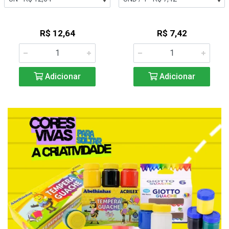
R$ 12,64
R$ 7,42
Adicionar
Adicionar