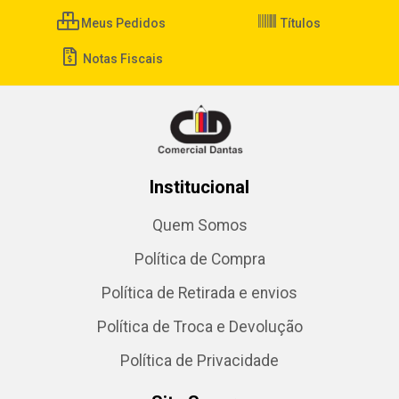
Meus Pedidos
Títulos
Notas Fiscais
Institucional
Quem Somos
Política de Compra
Política de Retirada e envios
Política de Troca e Devolução
Política de Privacidade