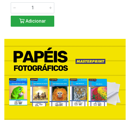
Adicionar