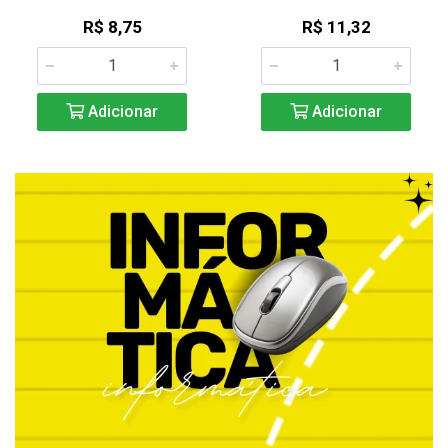
R$ 8,75
R$ 11,32
Adicionar
Adicionar