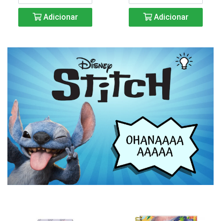
Adicionar
Adicionar