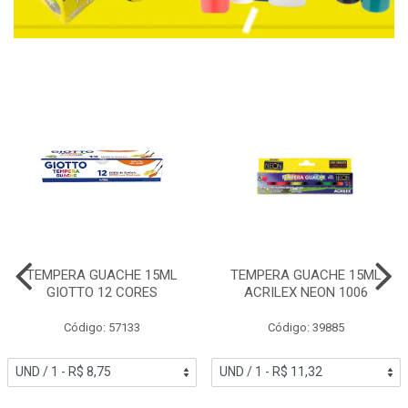
TEMPERA GUACHE 15ML
TEMPERA GUACHE 15ML
GIOTTO 12 CORES
ACRILEX NEON 1006
Código: 57133
Código: 39885