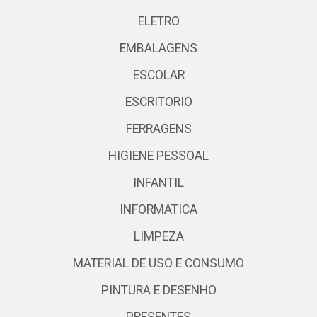
ELETRO
EMBALAGENS
ESCOLAR
ESCRITORIO
FERRAGENS
HIGIENE PESSOAL
INFANTIL
INFORMATICA
LIMPEZA
MATERIAL DE USO E CONSUMO
PINTURA E DESENHO