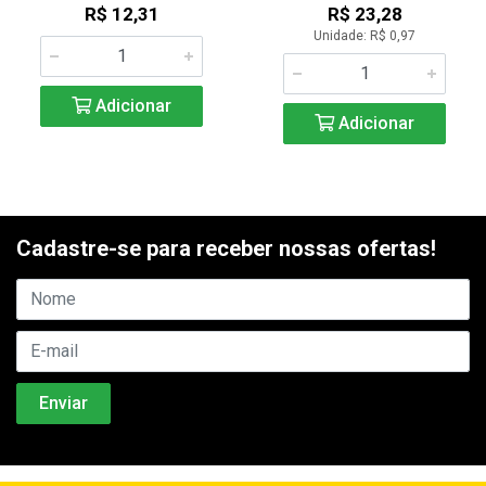
R$ 12,31
R$ 23,28
Unidade: R$ 0,97
Adicionar
Adicionar
Cadastre-se para receber nossas ofertas!