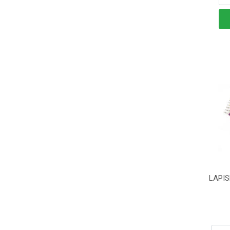
LAPIS