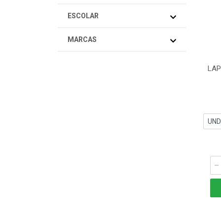
ESCOLAR
MARCAS
LAP