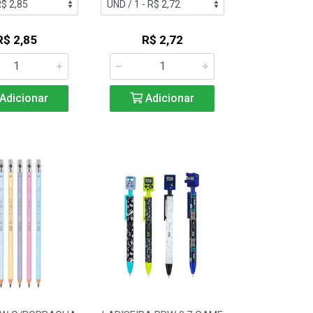
R$ 2,85
R$ 2,72
Adicionar
Adicionar