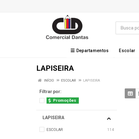
Departamentos
Escolar
LAPISEIRA
INÍCIO
ESCOLAR
LAPISEIRA
Filtrar por:
Promoções
LAPISEIRA
ESCOLAR
114