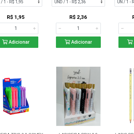
R$ 1,95
R$ 2,36
Adicionar
Adicionar