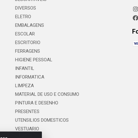
DIVERSOS
ELETRO
EMBALAGENS
F
ESCOLAR
ESCRITORIO
FERRAGENS
HIGIENE PESSOAL
INFANTIL
INFORMATICA
LIMPEZA
MATERIAL DE USO E CONSUMO
PINTURA E DESENHO
PRESENTES
UTENSILIOS DOMESTICOS
VESTUARIO