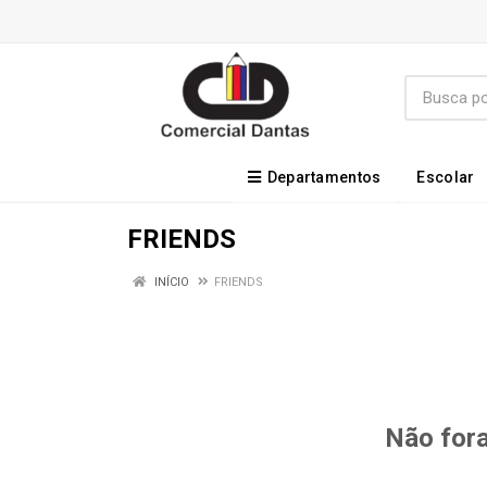
Departamentos
Escolar
FRIENDS
INÍCIO
FRIENDS
Não fora