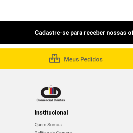
Cadastre-se para receber nossas of
Meus Pedidos
Institucional
Quem Somos