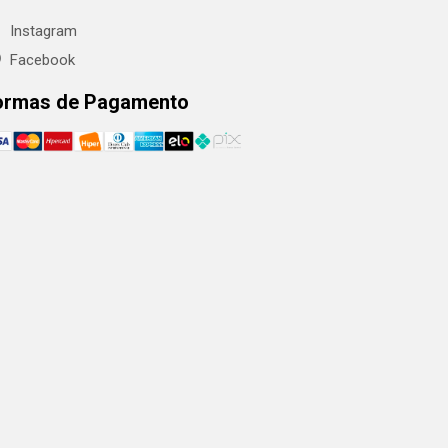
Instagram
Facebook
ormas de Pagamento