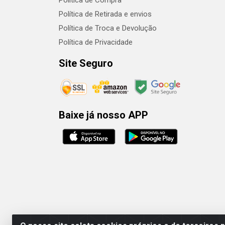
Política de Compra
Política de Retirada e envios
Política de Troca e Devolução
Política de Privacidade
Site Seguro
Baixe já nosso APP