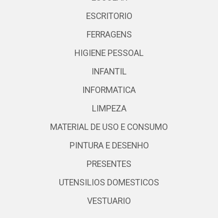
ESCRITORIO
FERRAGENS
HIGIENE PESSOAL
INFANTIL
INFORMATICA
LIMPEZA
MATERIAL DE USO E CONSUMO
PINTURA E DESENHO
PRESENTES
UTENSILIOS DOMESTICOS
VESTUARIO