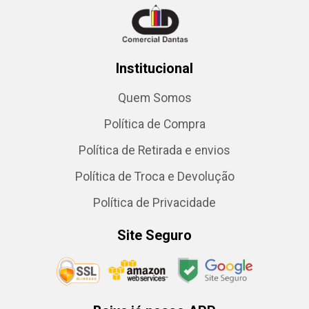
Institucional
Quem Somos
Política de Compra
Política de Retirada e envios
Política de Troca e Devolução
Política de Privacidade
Site Seguro