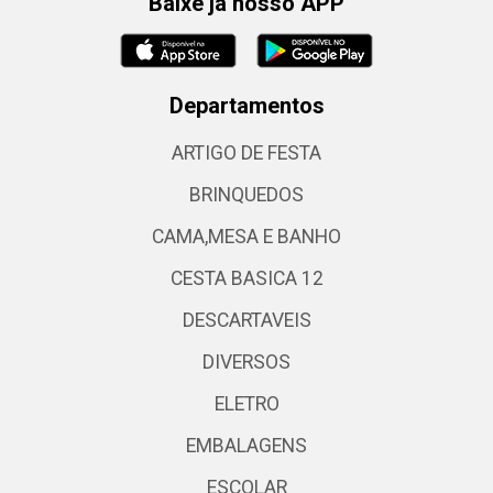
Baixe já nosso APP
Departamentos
ARTIGO DE FESTA
BRINQUEDOS
CAMA,MESA E BANHO
CESTA BASICA 12
DESCARTAVEIS
DIVERSOS
ELETRO
EMBALAGENS
ESCOLAR