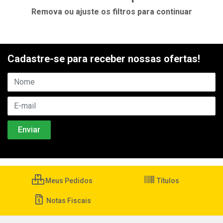
Remova ou ajuste os filtros para continuar
Cadastre-se para receber nossas ofertas!
Meus Pedidos
Títulos
Notas Fiscais