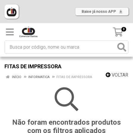
Baixe já nosso APP
0
FITAS DE IMPRESSORA
VOLTAR
INÍCIO
INFORMATICA
FITAS DE IMPRESSORA
Não foram encontrados produtos
com os filtros aplicados