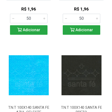
R$ 1,96
R$ 1,96
Adicionar
Adicionar
T.N.T 100X140 SANTA FE
T.N.T 100X140 SANTA FE