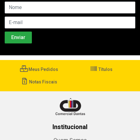
Meus Pedidos
Títulos
Notas Fiscais
Institucional