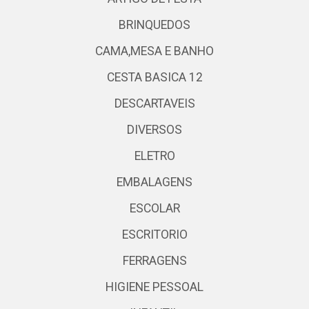
BRINQUEDOS
CAMA,MESA E BANHO
CESTA BASICA 12
DESCARTAVEIS
DIVERSOS
ELETRO
EMBALAGENS
ESCOLAR
ESCRITORIO
FERRAGENS
HIGIENE PESSOAL