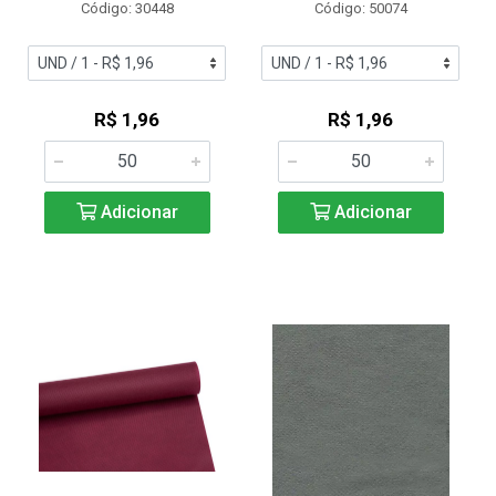
Código: 30448
Código: 50074
R$ 1,96
R$ 1,96
Adicionar
Adicionar