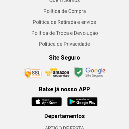
Quem Somos
Política de Compra
Política de Retirada e envios
Política de Troca e Devolução
Política de Privacidade
Site Seguro
Baixe já nosso APP
Departamentos
ARTIGO DE FESTA