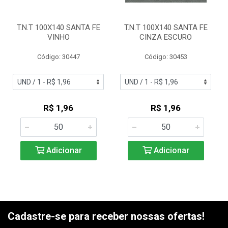
T.N.T 100X140 SANTA FE
T.N.T 100X140 SANTA FE
VINHO
CINZA ESCURO
Código: 30447
Código: 30453
R$ 1,96
R$ 1,96
Adicionar
Adicionar
Cadastre-se para receber nossas ofertas!