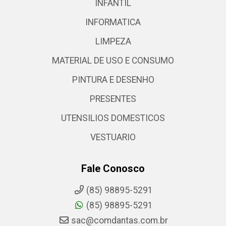
INFANTIL
INFORMATICA
LIMPEZA
MATERIAL DE USO E CONSUMO
PINTURA E DESENHO
PRESENTES
UTENSILIOS DOMESTICOS
VESTUARIO
Fale Conosco
(85) 98895-5291
(85) 98895-5291
sac@comdantas.com.br