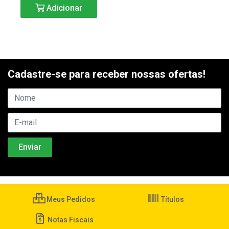
Adicionar
Cadastre-se para receber nossas ofertas!
Meus Pedidos
Títulos
Notas Fiscais