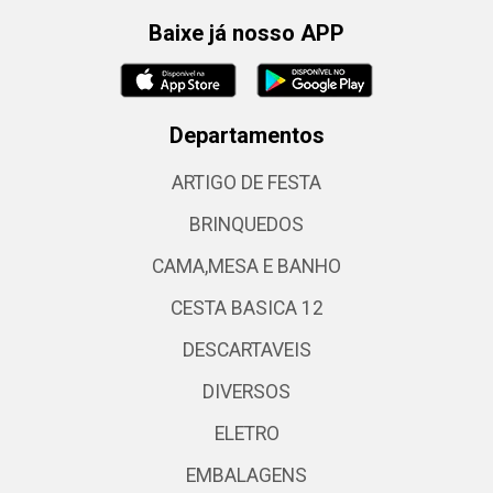
Baixe já nosso APP
Departamentos
ARTIGO DE FESTA
BRINQUEDOS
CAMA,MESA E BANHO
CESTA BASICA 12
DESCARTAVEIS
DIVERSOS
ELETRO
EMBALAGENS