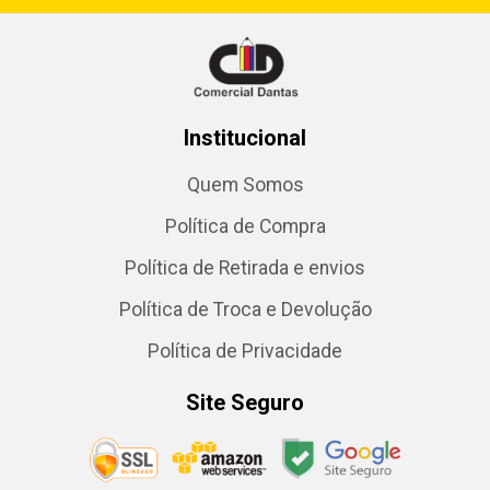
Institucional
Quem Somos
Política de Compra
Política de Retirada e envios
Política de Troca e Devolução
Política de Privacidade
Site Seguro