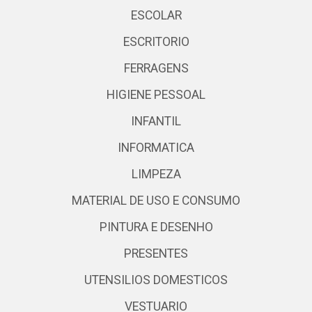
ESCOLAR
ESCRITORIO
FERRAGENS
HIGIENE PESSOAL
INFANTIL
INFORMATICA
LIMPEZA
MATERIAL DE USO E CONSUMO
PINTURA E DESENHO
PRESENTES
UTENSILIOS DOMESTICOS
VESTUARIO