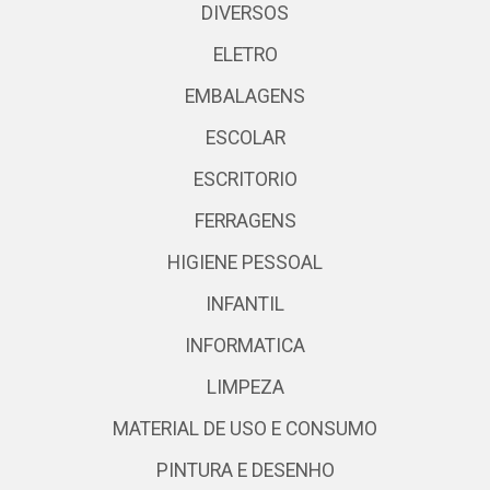
DIVERSOS
ELETRO
EMBALAGENS
ESCOLAR
ESCRITORIO
FERRAGENS
HIGIENE PESSOAL
INFANTIL
INFORMATICA
LIMPEZA
MATERIAL DE USO E CONSUMO
PINTURA E DESENHO