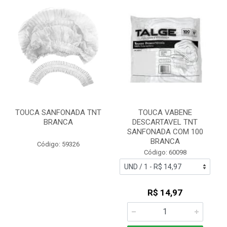
TOUCA SANFONADA TNT
TOUCA VABENE
BRANCA
DESCARTAVEL TNT
SANFONADA COM 100
BRANCA
Código: 59326
Código: 60098
R$ 14,97