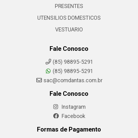
PRESENTES
UTENSILIOS DOMESTICOS
VESTUARIO
Fale Conosco
(85) 98895-5291
(85) 98895-5291
sac@comdantas.com.br
Fale Conosco
Instagram
Facebook
Formas de Pagamento