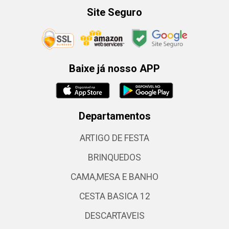
Site Seguro
Baixe já nosso APP
Departamentos
ARTIGO DE FESTA
BRINQUEDOS
CAMA,MESA E BANHO
CESTA BASICA 12
DESCARTAVEIS