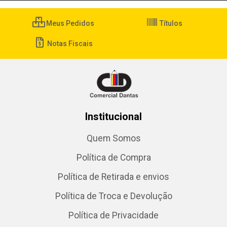
Meus Pedidos
Títulos
Notas Fiscais
Institucional
Quem Somos
Política de Compra
Política de Retirada e envios
Política de Troca e Devolução
Política de Privacidade