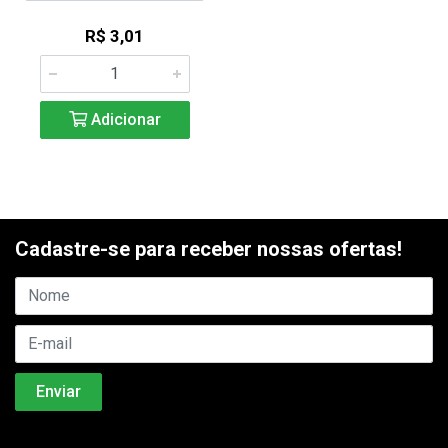
R$ 3,01
Adicionar
Cadastre-se para receber nossas ofertas!