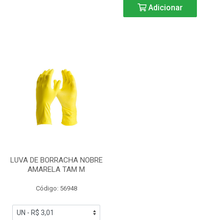
Adicionar
LUVA DE BORRACHA NOBRE
AMARELA TAM M
Código: 56948