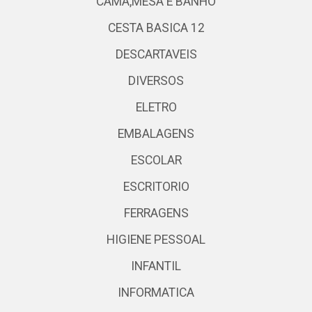
CAMA,MESA E BANHO
CESTA BASICA 12
DESCARTAVEIS
DIVERSOS
ELETRO
EMBALAGENS
ESCOLAR
ESCRITORIO
FERRAGENS
HIGIENE PESSOAL
INFANTIL
INFORMATICA