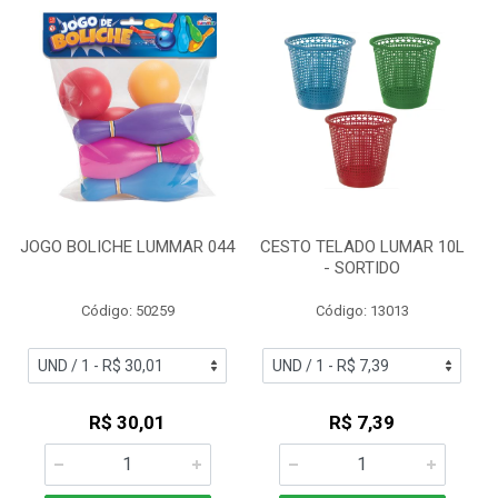
JOGO BOLICHE LUMMAR 044
CESTO TELADO LUMAR 10L
- SORTIDO
Código: 50259
Código: 13013
R$ 30,01
R$ 7,39