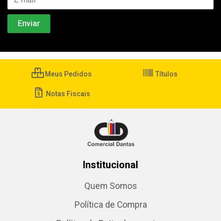
Meus Pedidos
Títulos
Notas Fiscais
Institucional
Quem Somos
Política de Compra