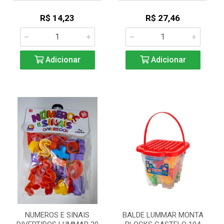
R$ 14,23
R$ 27,46
Adicionar
Adicionar
NUMEROS E SINAIS
BALDE LUMMAR MONTA