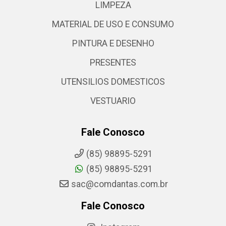
LIMPEZA
MATERIAL DE USO E CONSUMO
PINTURA E DESENHO
PRESENTES
UTENSILIOS DOMESTICOS
VESTUARIO
Fale Conosco
(85) 98895-5291
(85) 98895-5291
sac@comdantas.com.br
Fale Conosco