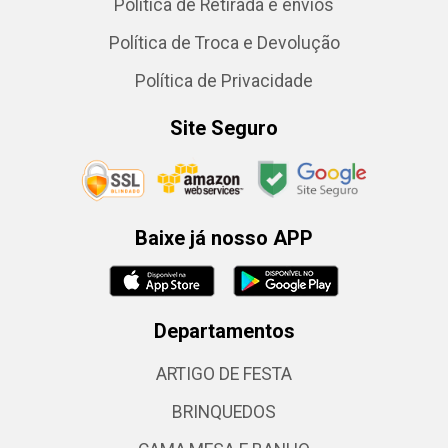
Política de Retirada e envios
Política de Troca e Devolução
Política de Privacidade
Site Seguro
Baixe já nosso APP
Departamentos
ARTIGO DE FESTA
BRINQUEDOS