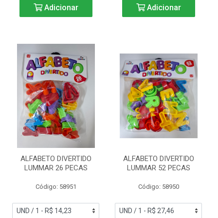
Adicionar
Adicionar
ALFABETO DIVERTIDO
ALFABETO DIVERTIDO
LUMMAR 26 PECAS
LUMMAR 52 PECAS
Código: 58951
Código: 58950