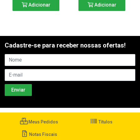
Adicionar
Adicionar
Cadastre-se para receber nossas ofertas!
Meus Pedidos
Títulos
Notas Fiscais