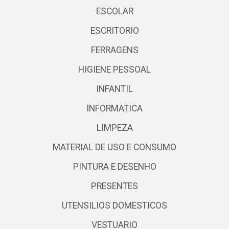
ESCOLAR
ESCRITORIO
FERRAGENS
HIGIENE PESSOAL
INFANTIL
INFORMATICA
LIMPEZA
MATERIAL DE USO E CONSUMO
PINTURA E DESENHO
PRESENTES
UTENSILIOS DOMESTICOS
VESTUARIO