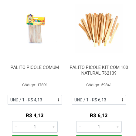
PALITO PICOLE COMUM
PALITO PICOLE KIT COM 100
NATURAL 762139
Código: 17891
Código: 59841
R$ 4,13
R$ 6,13