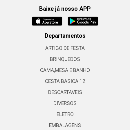
Baixe já nosso APP
Departamentos
ARTIGO DE FESTA
BRINQUEDOS
CAMA,MESA E BANHO
CESTA BASICA 12
DESCARTAVEIS
DIVERSOS
ELETRO
EMBALAGENS