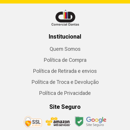
Institucional
Quem Somos
Política de Compra
Política de Retirada e envios
Política de Troca e Devolução
Política de Privacidade
Site Seguro