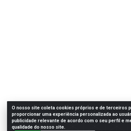
O nosso site coleta cookies próprios e de terceiros 
proporcionar uma experiência personalizada ao usuár
publicidade relevante de acordo com o seu perfil e m
qualidade do nosso site.