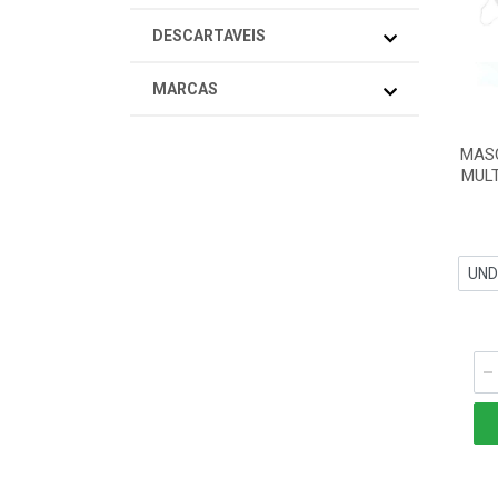
DESCARTAVEIS
MARCAS
MAS
MULT