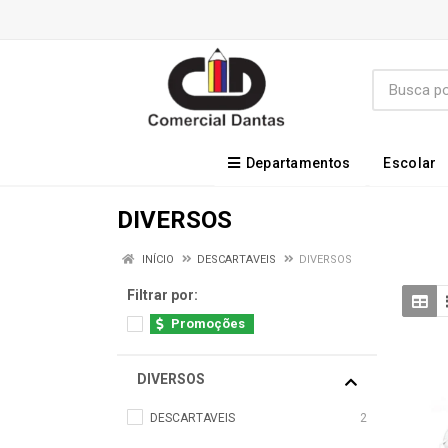
Departamentos
Escolar
DIVERSOS
INÍCIO
DESCARTAVEIS
DIVERSOS
Filtrar por:
Promoções
DIVERSOS
DESCARTAVEIS
2