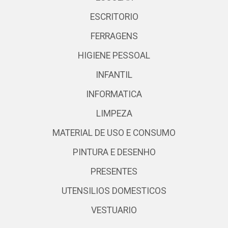
ESCRITORIO
FERRAGENS
HIGIENE PESSOAL
INFANTIL
INFORMATICA
LIMPEZA
MATERIAL DE USO E CONSUMO
PINTURA E DESENHO
PRESENTES
UTENSILIOS DOMESTICOS
VESTUARIO