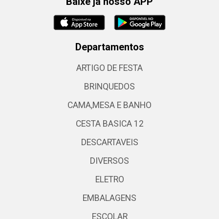
Baixe já nosso APP
Departamentos
ARTIGO DE FESTA
BRINQUEDOS
CAMA,MESA E BANHO
CESTA BASICA 12
DESCARTAVEIS
DIVERSOS
ELETRO
EMBALAGENS
ESCOLAR