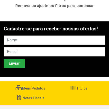
Remova ou ajuste os filtros para continuar
Cadastre-se para receber nossas ofertas!
Meus Pedidos
Títulos
Notas Fiscais