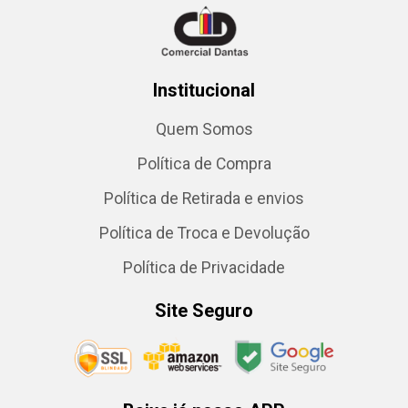
Institucional
Quem Somos
Política de Compra
Política de Retirada e envios
Política de Troca e Devolução
Política de Privacidade
Site Seguro