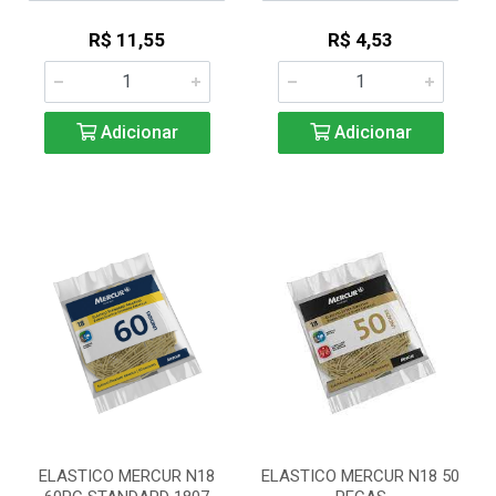
R$ 11,55
R$ 4,53
Adicionar
Adicionar
ELASTICO MERCUR N18
ELASTICO MERCUR N18 50