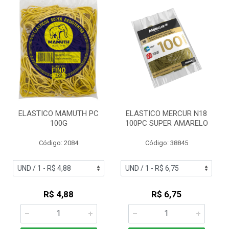
ELASTICO MAMUTH PC
ELASTICO MERCUR N18
100G
100PC SUPER AMARELO
Código: 2084
Código: 38845
R$ 4,88
R$ 6,75