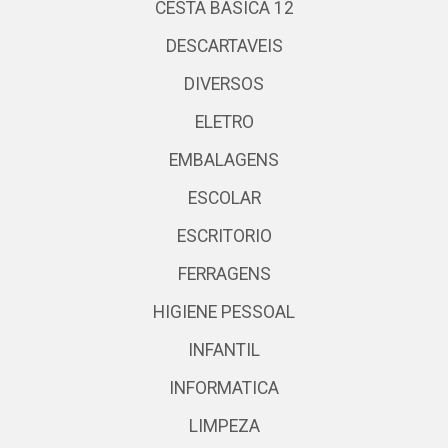
CESTA BASICA 12
DESCARTAVEIS
DIVERSOS
ELETRO
EMBALAGENS
ESCOLAR
ESCRITORIO
FERRAGENS
HIGIENE PESSOAL
INFANTIL
INFORMATICA
LIMPEZA