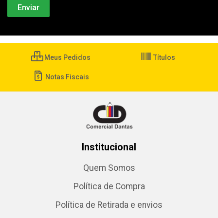
Meus Pedidos
Títulos
Notas Fiscais
Institucional
Quem Somos
Política de Compra
Política de Retirada e envios