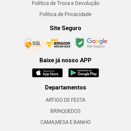
Política de Troca e Devolução
Política de Privacidade
Site Seguro
Baixe já nosso APP
Departamentos
ARTIGO DE FESTA
BRINQUEDOS
CAMA,MESA E BANHO