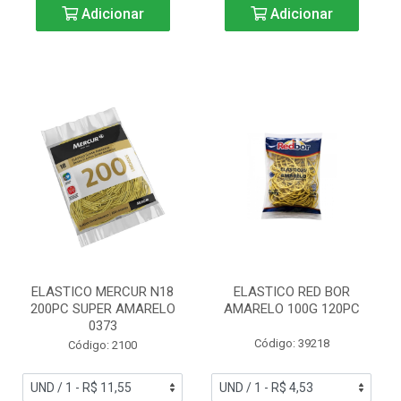
Adicionar
Adicionar
ELASTICO MERCUR N18
ELASTICO RED BOR
200PC SUPER AMARELO
AMARELO 100G 120PC
0373
Código: 39218
Código: 2100