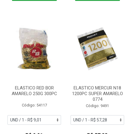
ELASTICO RED BOR
ELASTICO MERCUR N18
AMARELO 250G 300PC
1200PC SUPER AMARELO
0774
Código: 54117
Código: 9491