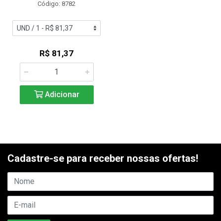
Código: 8782
R$ 81,37
Adicionar
Cadastre-se para receber nossas ofertas!