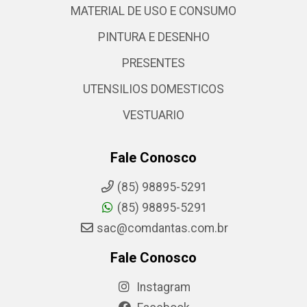
MATERIAL DE USO E CONSUMO
PINTURA E DESENHO
PRESENTES
UTENSILIOS DOMESTICOS
VESTUARIO
Fale Conosco
(85) 98895-5291
(85) 98895-5291
sac@comdantas.com.br
Fale Conosco
Instagram