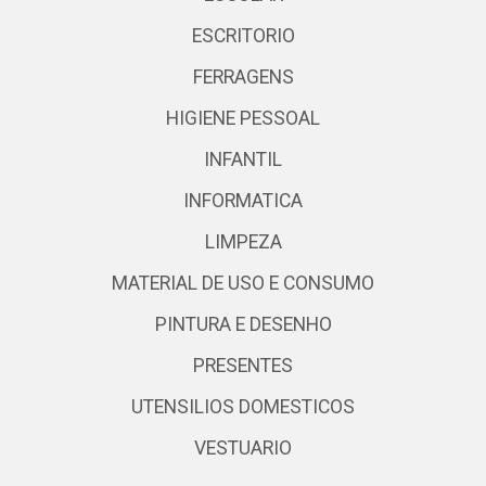
ESCRITORIO
FERRAGENS
HIGIENE PESSOAL
INFANTIL
INFORMATICA
LIMPEZA
MATERIAL DE USO E CONSUMO
PINTURA E DESENHO
PRESENTES
UTENSILIOS DOMESTICOS
VESTUARIO