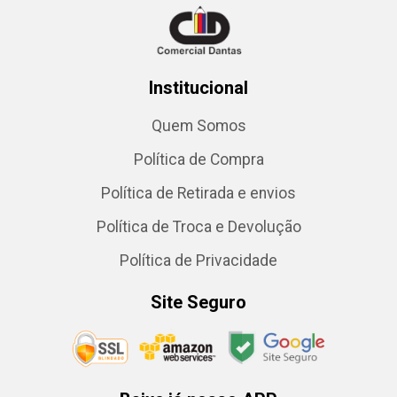
Institucional
Quem Somos
Política de Compra
Política de Retirada e envios
Política de Troca e Devolução
Política de Privacidade
Site Seguro