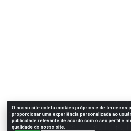
O nosso site coleta cookies próprios e de terceiros 
proporcionar uma experiência personalizada ao usuár
publicidade relevante de acordo com o seu perfil e m
qualidade do nosso site.