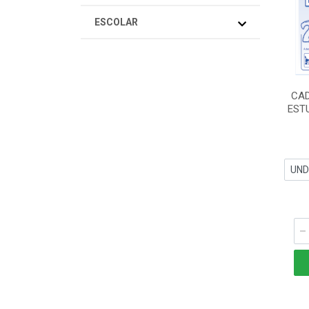
ESCOLAR
CAD
EST