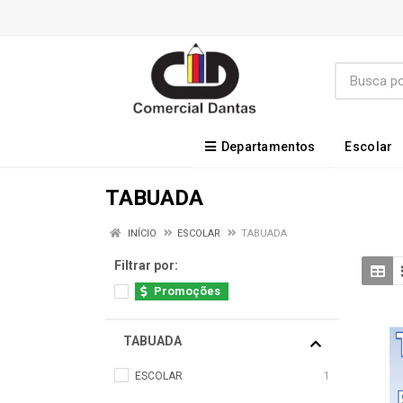
Departamentos
Escolar
TABUADA
INÍCIO
ESCOLAR
TABUADA
Filtrar por:
Promoções
TABUADA
ESCOLAR
1