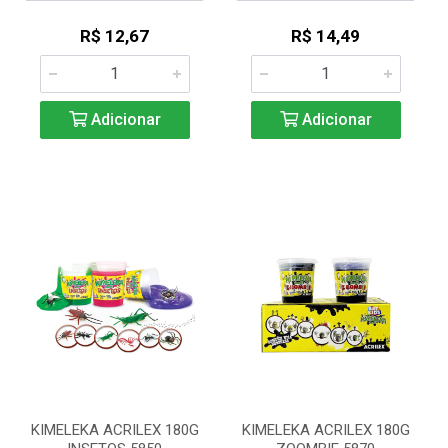
R$ 12,67
R$ 14,49
Adicionar
Adicionar
KIMELEKA ACRILEX 180G
KIMELEKA ACRILEX 180G