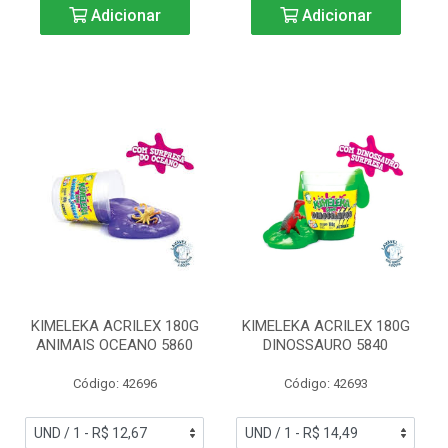
Adicionar
Adicionar
KIMELEKA ACRILEX 180G
KIMELEKA ACRILEX 180G
ANIMAIS OCEANO 5860
DINOSSAURO 5840
Código: 42696
Código: 42693