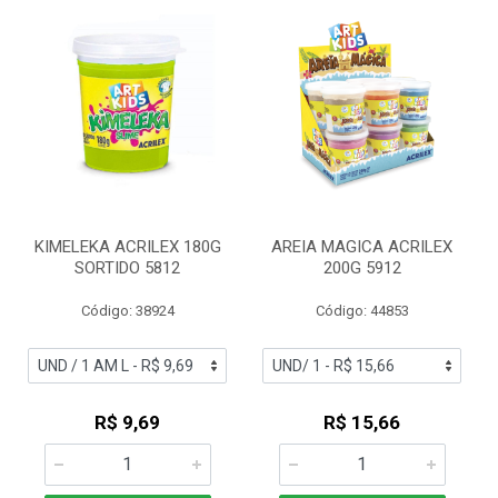
KIMELEKA ACRILEX 180G
AREIA MAGICA ACRILEX
SORTIDO 5812
200G 5912
Código: 38924
Código: 44853
R$ 9,69
R$ 15,66