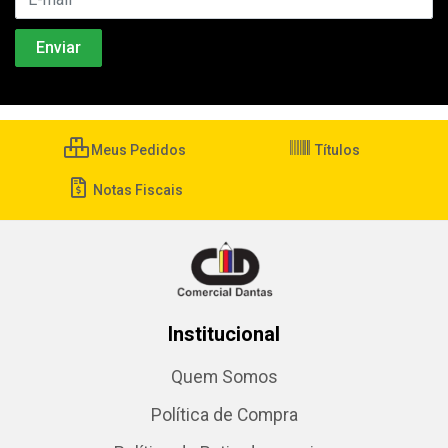
Meus Pedidos
Títulos
Notas Fiscais
Institucional
Quem Somos
Política de Compra