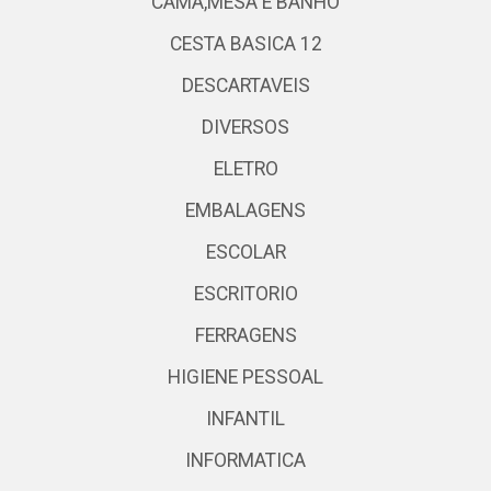
CAMA,MESA E BANHO
CESTA BASICA 12
DESCARTAVEIS
DIVERSOS
ELETRO
EMBALAGENS
ESCOLAR
ESCRITORIO
FERRAGENS
HIGIENE PESSOAL
INFANTIL
INFORMATICA