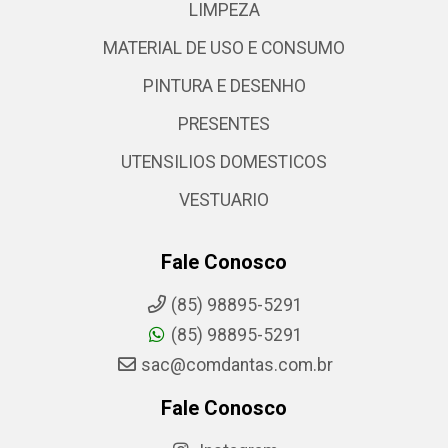
LIMPEZA
MATERIAL DE USO E CONSUMO
PINTURA E DESENHO
PRESENTES
UTENSILIOS DOMESTICOS
VESTUARIO
Fale Conosco
(85) 98895-5291
(85) 98895-5291
sac@comdantas.com.br
Fale Conosco