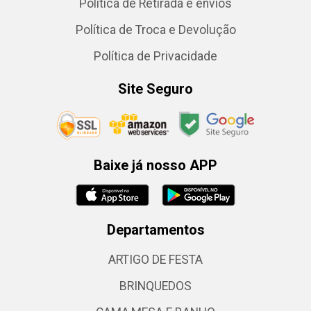
Política de Retirada e envios
Política de Troca e Devolução
Política de Privacidade
Site Seguro
Baixe já nosso APP
Departamentos
ARTIGO DE FESTA
BRINQUEDOS