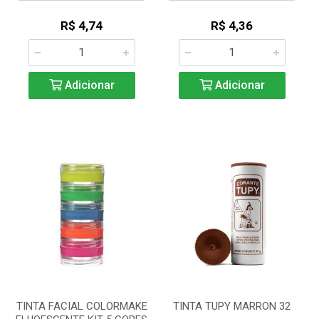
R$ 4,74
R$ 4,36
Adicionar
Adicionar
TINTA FACIAL COLORMAKE
TINTA TUPY MARRON 32