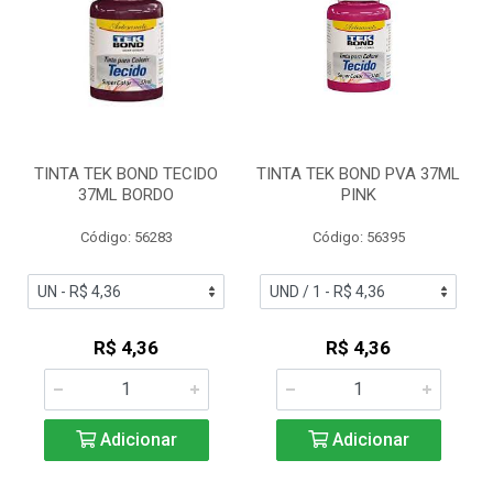
TINTA TEK BOND TECIDO
TINTA TEK BOND PVA 37ML
37ML BORDO
PINK
Código: 56283
Código: 56395
R$ 4,36
R$ 4,36
Adicionar
Adicionar