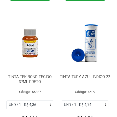
TINTA TEK BOND TECIDO
TINTA TUPY AZUL INDIGO 22
37ML PRETO
Código: 55887
Código: 4609