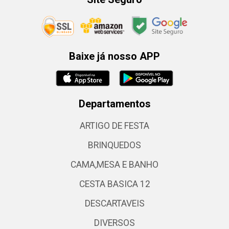
Baixe já nosso APP
Departamentos
ARTIGO DE FESTA
BRINQUEDOS
CAMA,MESA E BANHO
CESTA BASICA 12
DESCARTAVEIS
DIVERSOS