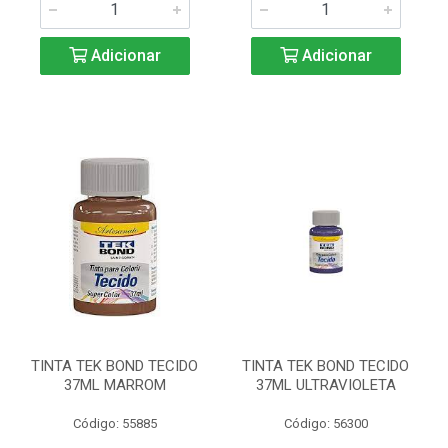
Adicionar
Adicionar
TINTA TEK BOND TECIDO
TINTA TEK BOND TECIDO
37ML MARROM
37ML ULTRAVIOLETA
Código: 55885
Código: 56300