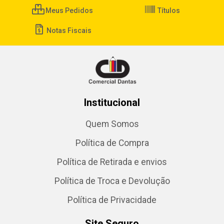
Meus Pedidos
Títulos
Notas Fiscais
Institucional
Quem Somos
Política de Compra
Política de Retirada e envios
Política de Troca e Devolução
Política de Privacidade
Site Seguro