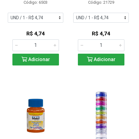
Código: 6503
Código: 21729
R$ 4,74
R$ 4,74
Adicionar
Adicionar