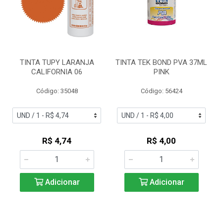
TINTA TUPY LARANJA
TINTA TEK BOND PVA 37ML
CALIFORNIA 06
PINK
Código: 35048
Código: 56424
R$ 4,74
R$ 4,00
Adicionar
Adicionar