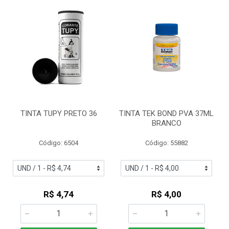
TINTA TUPY PRETO 36
TINTA TEK BOND PVA 37ML
BRANCO
Código: 6504
Código: 55882
R$ 4,74
R$ 4,00