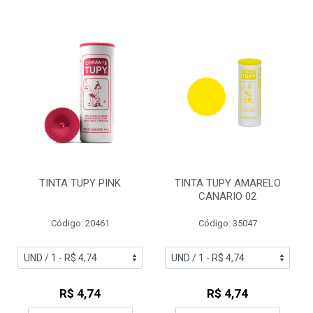
TINTA TUPY PINK
TINTA TUPY AMARELO
CANARIO 02
Código: 20461
Código: 35047
R$ 4,74
R$ 4,74