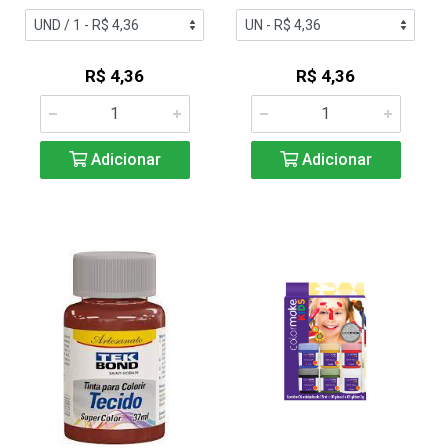
R$ 4,36
R$ 4,36
Adicionar
Adicionar