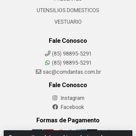
UTENSILIOS DOMESTICOS
VESTUARIO
Fale Conosco
(85) 98895-5291
(85) 98895-5291
sac@comdantas.com.br
Fale Conosco
Instagram
Facebook
Formas de Pagamento