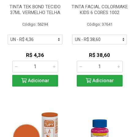
TINTA TEK BOND TECIDO
TINTA FACIAL COLORMAKE
37ML VERMELHO TELHA
KIDS 6 CORES 1002
Código: 56294
Código: 37641
R$ 4,36
R$ 38,60
Adicionar
Adicionar