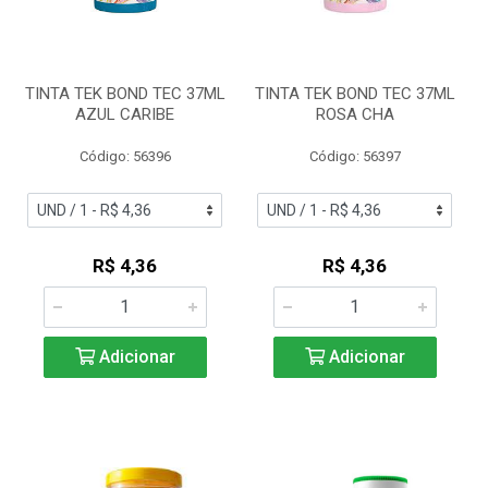
TINTA TEK BOND TEC 37ML
TINTA TEK BOND TEC 37ML
AZUL CARIBE
ROSA CHA
Código: 56396
Código: 56397
R$ 4,36
R$ 4,36
Adicionar
Adicionar