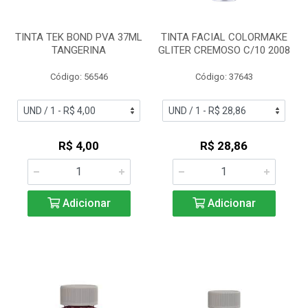
TINTA TEK BOND PVA 37ML
TINTA FACIAL COLORMAKE
TANGERINA
GLITER CREMOSO C/10 2008
Código: 56546
Código: 37643
R$ 4,00
R$ 28,86
Adicionar
Adicionar