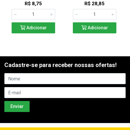
R$ 8,75
R$ 28,85
Adicionar
Adicionar
Cadastre-se para receber nossas ofertas!