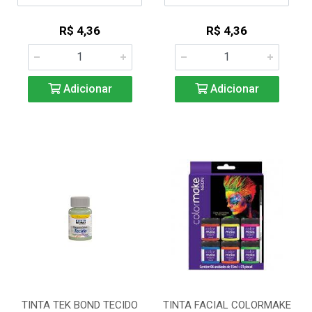
R$ 4,36
R$ 4,36
Adicionar
Adicionar
TINTA TEK BOND TECIDO
TINTA FACIAL COLORMAKE