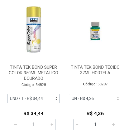
TINTA TEK BOND SUPER
TINTA TEK BOND TECIDO
COLOR 350ML METALICO
37ML HORTELA
DOURADO
Código: 56287
Código: 34828
R$ 34,44
R$ 4,36