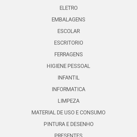
ELETRO
EMBALAGENS
ESCOLAR
ESCRITORIO
FERRAGENS
HIGIENE PESSOAL
INFANTIL
INFORMATICA
LIMPEZA
MATERIAL DE USO E CONSUMO
PINTURA E DESENHO
PRESENTES