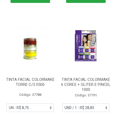
TINTA FACIAL COLORMAKE
TINTA FACIAL COLORMAKE
TORRE C/3 0500
6 CORES + GLITER E PINCEL
1000
Código: 37788
Código: 37791