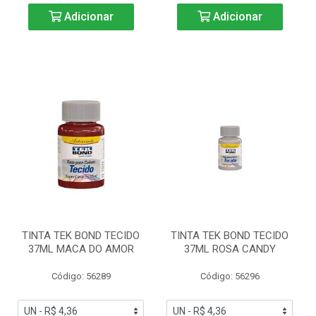
Adicionar
Adicionar
TINTA TEK BOND TECIDO
TINTA TEK BOND TECIDO
37ML MACA DO AMOR
37ML ROSA CANDY
Código: 56289
Código: 56296