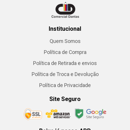
Institucional
Quem Somos
Política de Compra
Política de Retirada e envios
Política de Troca e Devolução
Política de Privacidade
Site Seguro