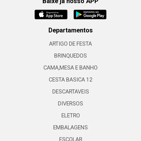
Baixe já nosso APP
Departamentos
ARTIGO DE FESTA
BRINQUEDOS
CAMA,MESA E BANHO
CESTA BASICA 12
DESCARTAVEIS
DIVERSOS
ELETRO
EMBALAGENS
ESCOLAR