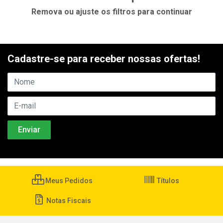
Remova ou ajuste os filtros para continuar
Cadastre-se para receber nossas ofertas!
Meus Pedidos
Títulos
Notas Fiscais