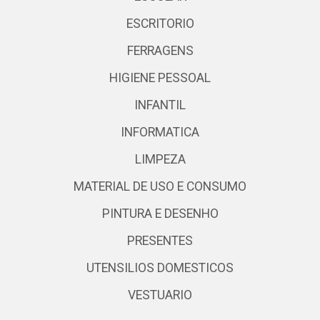
ESCRITORIO
FERRAGENS
HIGIENE PESSOAL
INFANTIL
INFORMATICA
LIMPEZA
MATERIAL DE USO E CONSUMO
PINTURA E DESENHO
PRESENTES
UTENSILIOS DOMESTICOS
VESTUARIO