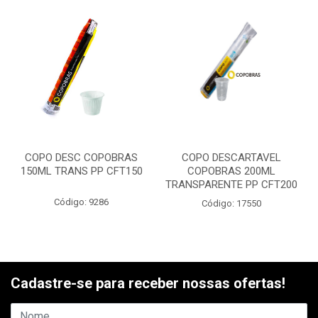
COPO DESC COPOBRAS
COPO DESCARTAVEL
150ML TRANS PP CFT150
COPOBRAS 200ML
TRANSPARENTE PP CFT200
Código: 9286
Código: 17550
Cadastre-se para receber nossas ofertas!