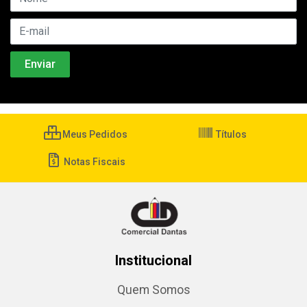
Meus Pedidos
Títulos
Notas Fiscais
Institucional
Quem Somos