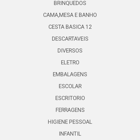
BRINQUEDOS
CAMA,MESA E BANHO
CESTA BASICA 12
DESCARTAVEIS
DIVERSOS
ELETRO
EMBALAGENS
ESCOLAR
ESCRITORIO
FERRAGENS
HIGIENE PESSOAL
INFANTIL