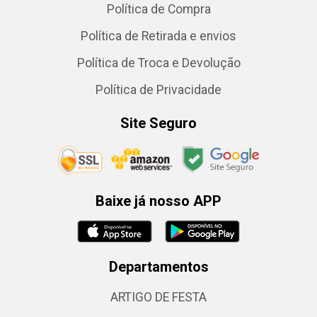
Política de Compra
Política de Retirada e envios
Política de Troca e Devolução
Política de Privacidade
Site Seguro
Baixe já nosso APP
Departamentos
ARTIGO DE FESTA