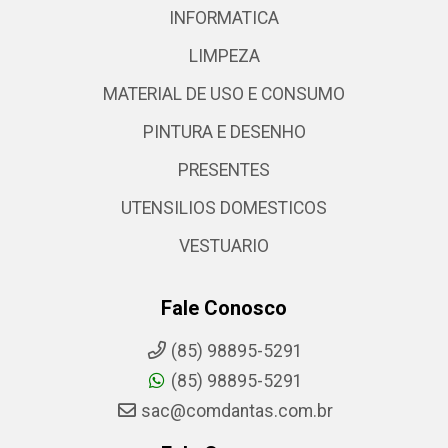
INFORMATICA
LIMPEZA
MATERIAL DE USO E CONSUMO
PINTURA E DESENHO
PRESENTES
UTENSILIOS DOMESTICOS
VESTUARIO
Fale Conosco
(85) 98895-5291
(85) 98895-5291
sac@comdantas.com.br