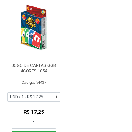
JOGO DE CARTAS GGB
4CORES 1054
Código: 54437
R$ 17,25