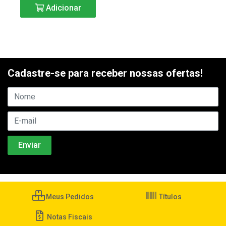
Adicionar
Cadastre-se para receber nossas ofertas!
Meus Pedidos
Títulos
Notas Fiscais