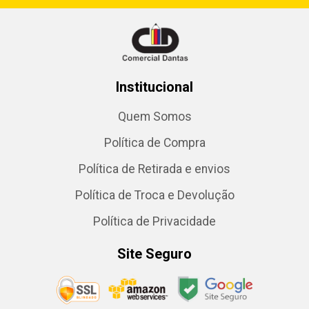
Institucional
Quem Somos
Política de Compra
Política de Retirada e envios
Política de Troca e Devolução
Política de Privacidade
Site Seguro