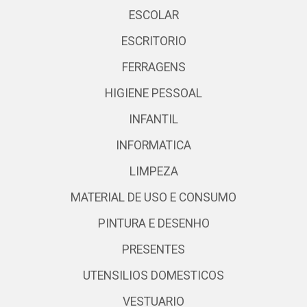
ESCOLAR
ESCRITORIO
FERRAGENS
HIGIENE PESSOAL
INFANTIL
INFORMATICA
LIMPEZA
MATERIAL DE USO E CONSUMO
PINTURA E DESENHO
PRESENTES
UTENSILIOS DOMESTICOS
VESTUARIO