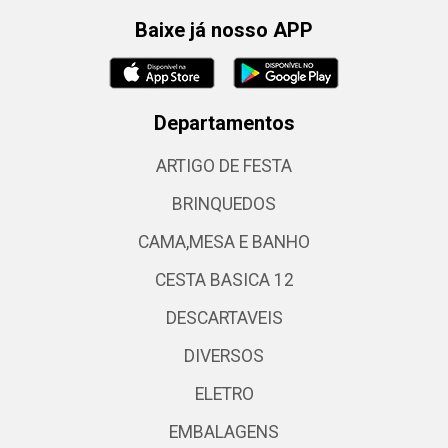
Baixe já nosso APP
Departamentos
ARTIGO DE FESTA
BRINQUEDOS
CAMA,MESA E BANHO
CESTA BASICA 12
DESCARTAVEIS
DIVERSOS
ELETRO
EMBALAGENS