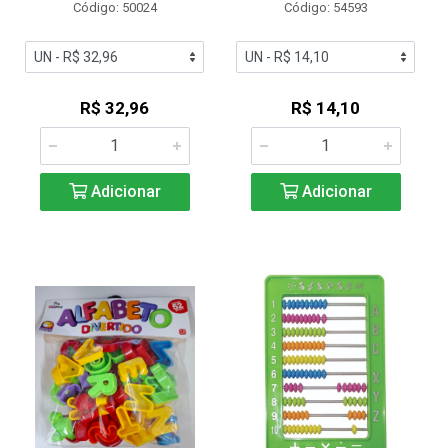
Código: 50024
Código: 54593
R$ 32,96
R$ 14,10
Adicionar
Adicionar