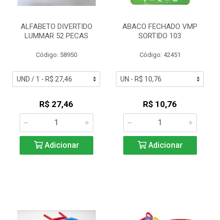
ALFABETO DIVERTIDO
ABACO FECHADO VMP
LUMMAR 52 PECAS
SORTIDO 103
Código: 58950
Código: 42451
R$ 27,46
R$ 10,76
Adicionar
Adicionar