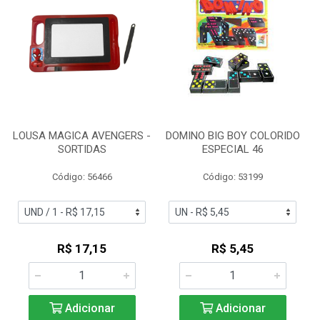
LOUSA MAGICA AVENGERS -
DOMINO BIG BOY COLORIDO
SORTIDAS
ESPECIAL 46
Código: 56466
Código: 53199
R$ 17,15
R$ 5,45
Adicionar
Adicionar