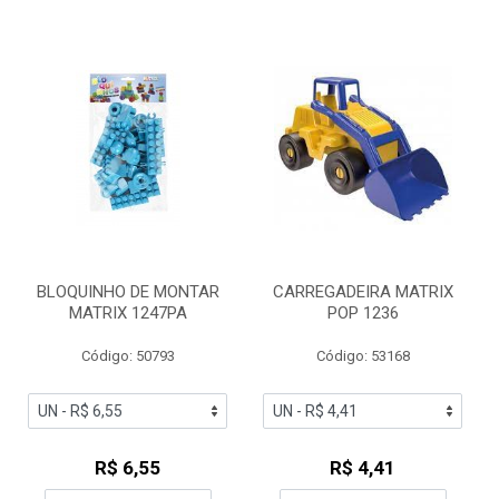
BLOQUINHO DE MONTAR
CARREGADEIRA MATRIX
MATRIX 1247PA
POP 1236
Código: 50793
Código: 53168
R$ 6,55
R$ 4,41