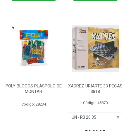
POLY BLOCOS PLASPOLO DE
XADREZ URIARTE 33 PECAS
MONTAR
3818
Código: 45870
Código: 28234