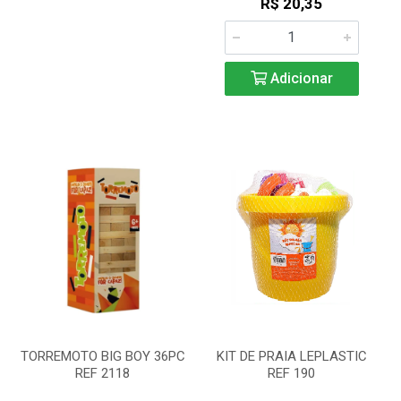
R$ 20,35
Adicionar
TORREMOTO BIG BOY 36PC
KIT DE PRAIA LEPLASTIC
REF 2118
REF 190