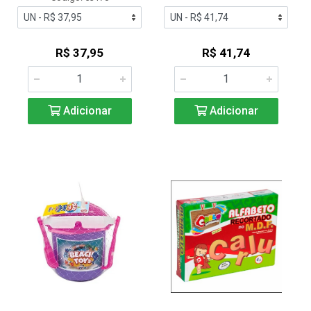
R$ 37,95
R$ 41,74
Adicionar
Adicionar