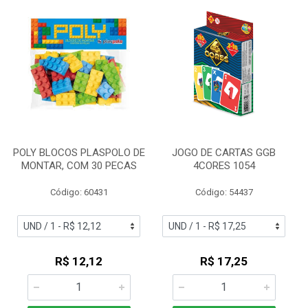
POLY BLOCOS PLASPOLO DE
JOGO DE CARTAS GGB
MONTAR, COM 30 PECAS
4CORES 1054
Código: 60431
Código: 54437
R$ 12,12
R$ 17,25