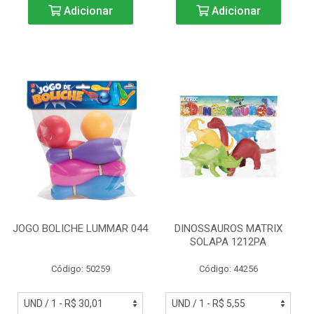
Adicionar
Adicionar
JOGO BOLICHE LUMMAR 044
DINOSSAUROS MATRIX
SOLAPA 1212PA
Código: 50259
Código: 44256