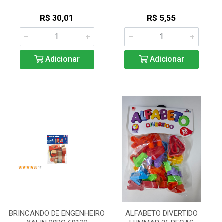
R$ 30,01
R$ 5,55
Adicionar
Adicionar
BRINCANDO DE ENGENHEIRO
ALFABETO DIVERTIDO