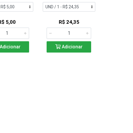
R$ 5,00
R$ 24,35
Adicionar
Adicionar