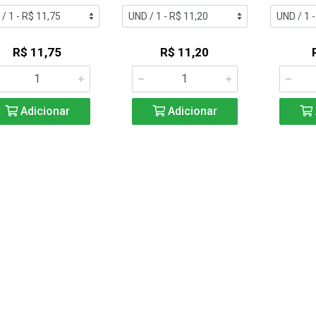
R$ 11,75
R$ 11,20
Adicionar
Adicionar