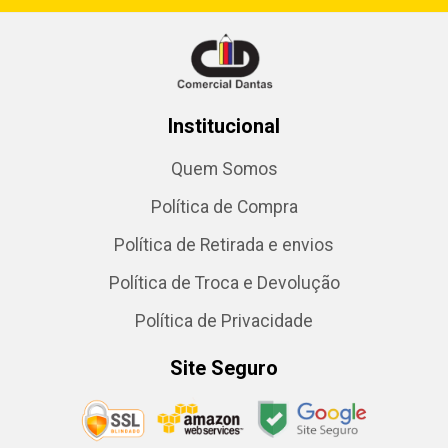
Institucional
Quem Somos
Política de Compra
Política de Retirada e envios
Política de Troca e Devolução
Política de Privacidade
Site Seguro