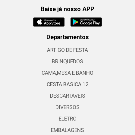
Baixe já nosso APP
Departamentos
ARTIGO DE FESTA
BRINQUEDOS
CAMA,MESA E BANHO
CESTA BASICA 12
DESCARTAVEIS
DIVERSOS
ELETRO
EMBALAGENS