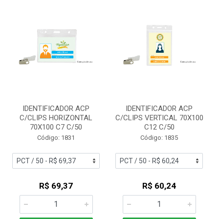
IDENTIFICADOR ACP
IDENTIFICADOR ACP
C/CLIPS HORIZONTAL
C/CLIPS VERTICAL 70X100
70X100 C7 C/50
C12 C/50
Código: 1831
Código: 1835
R$ 69,37
R$ 60,24