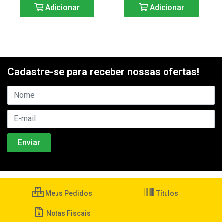
Adicionar
Adicionar
Cadastre-se para receber nossas ofertas!
Meus Pedidos
Títulos
Notas Fiscais