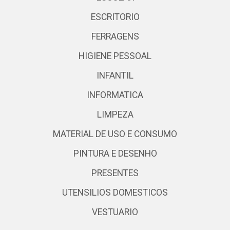
ESCRITORIO
FERRAGENS
HIGIENE PESSOAL
INFANTIL
INFORMATICA
LIMPEZA
MATERIAL DE USO E CONSUMO
PINTURA E DESENHO
PRESENTES
UTENSILIOS DOMESTICOS
VESTUARIO