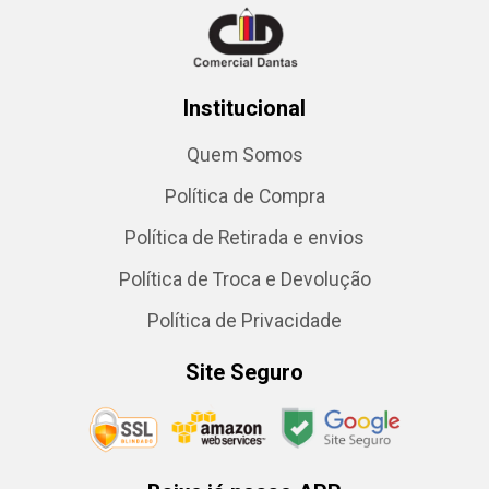
Institucional
Quem Somos
Política de Compra
Política de Retirada e envios
Política de Troca e Devolução
Política de Privacidade
Site Seguro