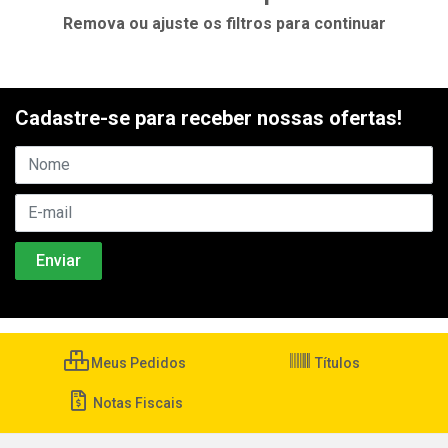
Remova ou ajuste os filtros para continuar
Cadastre-se para receber nossas ofertas!
Meus Pedidos
Títulos
Notas Fiscais