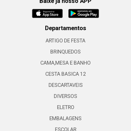
Baixe já nosso APP
Departamentos
ARTIGO DE FESTA
BRINQUEDOS
CAMA,MESA E BANHO
CESTA BASICA 12
DESCARTAVEIS
DIVERSOS
ELETRO
EMBALAGENS
ESCOLAR