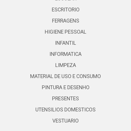
ESCRITORIO
FERRAGENS
HIGIENE PESSOAL
INFANTIL
INFORMATICA
LIMPEZA
MATERIAL DE USO E CONSUMO
PINTURA E DESENHO
PRESENTES
UTENSILIOS DOMESTICOS
VESTUARIO