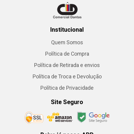
Institucional
Quem Somos
Política de Compra
Política de Retirada e envios
Política de Troca e Devolução
Política de Privacidade
Site Seguro