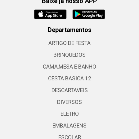
Baixe já nosso APP
Departamentos
ARTIGO DE FESTA
BRINQUEDOS
CAMA,MESA E BANHO
CESTA BASICA 12
DESCARTAVEIS
DIVERSOS
ELETRO
EMBALAGENS
ESCOLAR