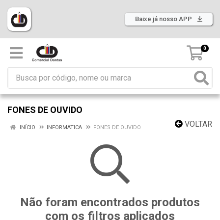
Baixe já nosso APP
0
FONES DE OUVIDO
VOLTAR
INÍCIO
INFORMATICA
FONES DE OUVIDO
Não foram encontrados produtos
com os filtros aplicados