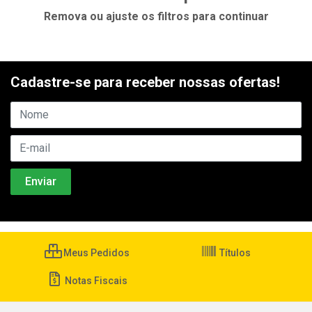
Remova ou ajuste os filtros para continuar
Cadastre-se para receber nossas ofertas!
Meus Pedidos
Títulos
Notas Fiscais