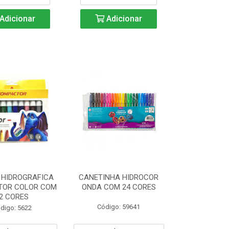
Adicionar
Adicionar
 HIDROGRAFICA
CANETINHA HIDROCOR
TOR COLOR COM
ONDA COM 24 CORES
2 CORES
Código: 59641
digo: 5622