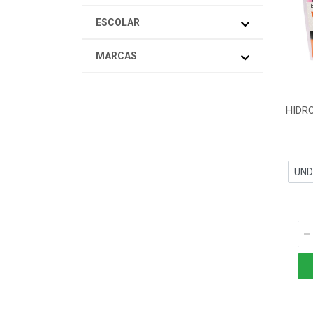
ESCOLAR
MARCAS
HIDR