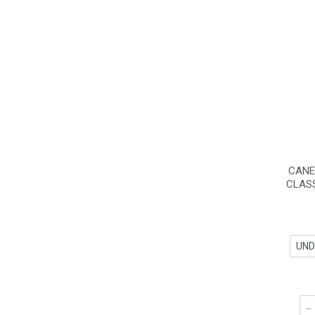
CANE
CLASS