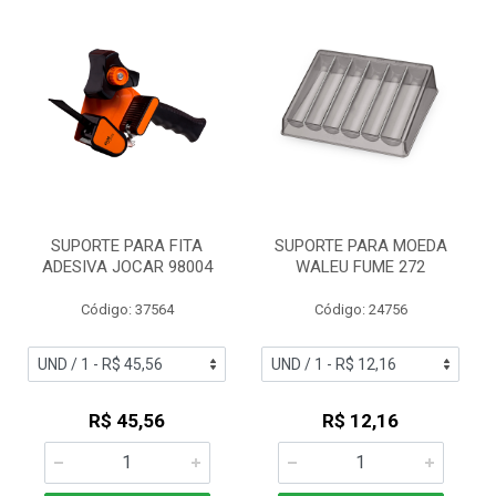
SUPORTE PARA FITA
SUPORTE PARA MOEDA
ADESIVA JOCAR 98004
WALEU FUME 272
Código: 37564
Código: 24756
R$ 45,56
R$ 12,16