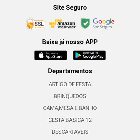
Site Seguro
Baixe já nosso APP
Departamentos
ARTIGO DE FESTA
BRINQUEDOS
CAMA,MESA E BANHO
CESTA BASICA 12
DESCARTAVEIS