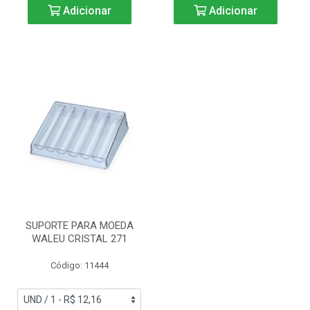
Adicionar
Adicionar
SUPORTE PARA MOEDA
WALEU CRISTAL 271
Código: 11444