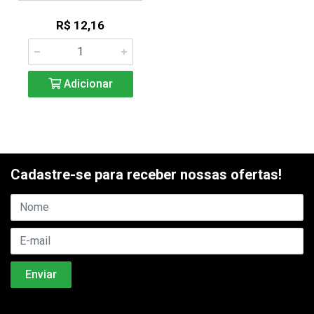
R$ 12,16
Adicionar
Cadastre-se para receber nossas ofertas!