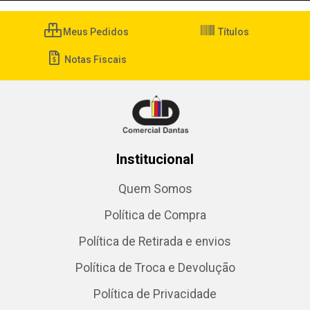
Meus Pedidos
Títulos
Notas Fiscais
Institucional
Quem Somos
Política de Compra
Política de Retirada e envios
Política de Troca e Devolução
Política de Privacidade