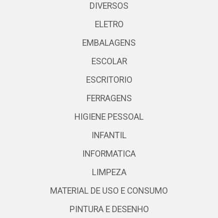
DIVERSOS
ELETRO
EMBALAGENS
ESCOLAR
ESCRITORIO
FERRAGENS
HIGIENE PESSOAL
INFANTIL
INFORMATICA
LIMPEZA
MATERIAL DE USO E CONSUMO
PINTURA E DESENHO