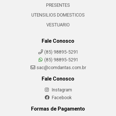
PRESENTES
UTENSILIOS DOMESTICOS
VESTUARIO
Fale Conosco
(85) 98895-5291
(85) 98895-5291
sac@comdantas.com.br
Fale Conosco
Instagram
Facebook
Formas de Pagamento