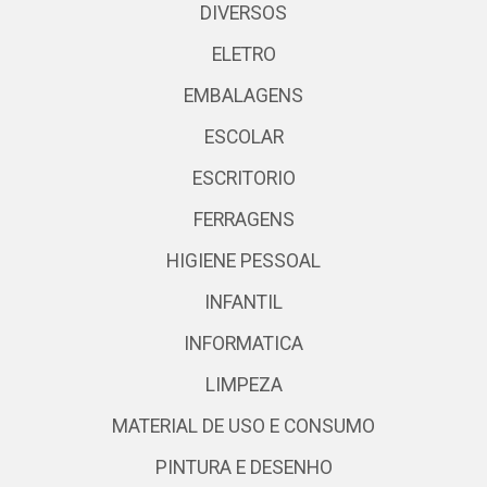
DIVERSOS
ELETRO
EMBALAGENS
ESCOLAR
ESCRITORIO
FERRAGENS
HIGIENE PESSOAL
INFANTIL
INFORMATICA
LIMPEZA
MATERIAL DE USO E CONSUMO
PINTURA E DESENHO