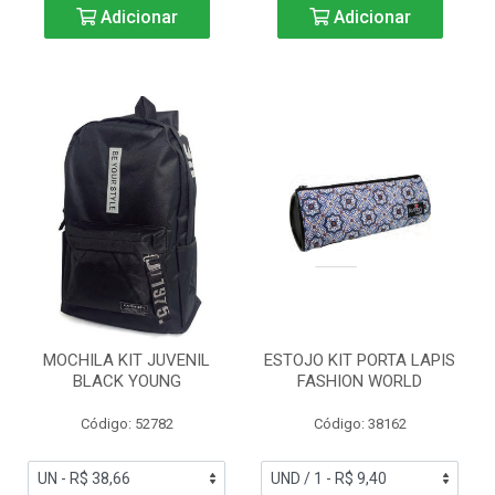
Adicionar
Adicionar
MOCHILA KIT JUVENIL
ESTOJO KIT PORTA LAPIS
BLACK YOUNG
FASHION WORLD
Código: 52782
Código: 38162