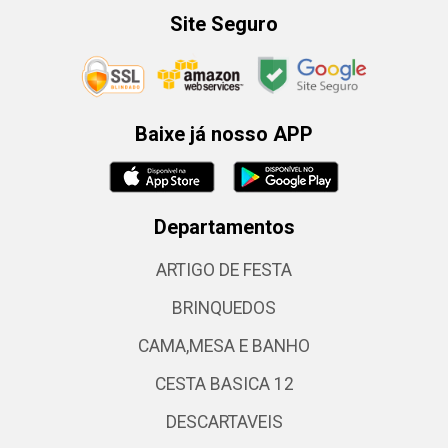
Site Seguro
Baixe já nosso APP
Departamentos
ARTIGO DE FESTA
BRINQUEDOS
CAMA,MESA E BANHO
CESTA BASICA 12
DESCARTAVEIS