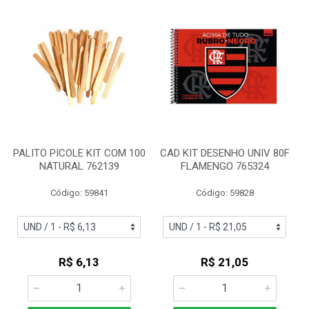
PALITO PICOLE KIT COM 100
CAD KIT DESENHO UNIV 80F
NATURAL 762139
FLAMENGO 765324
Código: 59841
Código: 59828
R$ 6,13
R$ 21,05