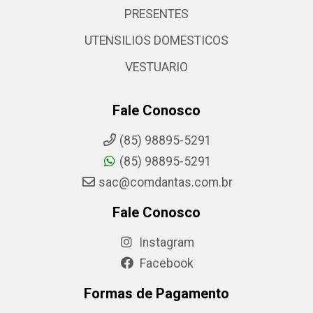
PRESENTES
UTENSILIOS DOMESTICOS
VESTUARIO
Fale Conosco
(85) 98895-5291
(85) 98895-5291
sac@comdantas.com.br
Fale Conosco
Instagram
Facebook
Formas de Pagamento