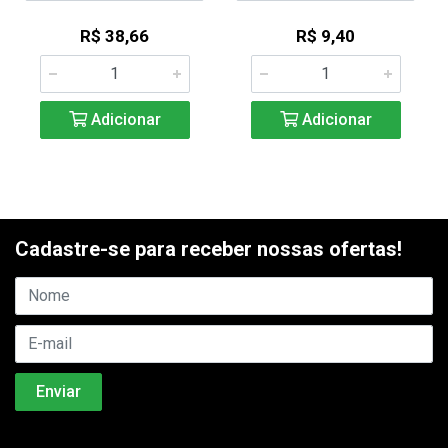
R$ 38,66
R$ 9,40
Adicionar
Adicionar
Cadastre-se para receber nossas ofertas!