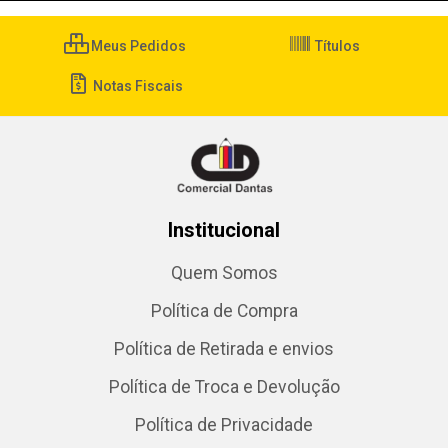
Meus Pedidos
Títulos
Notas Fiscais
Institucional
Quem Somos
Política de Compra
Política de Retirada e envios
Política de Troca e Devolução
Política de Privacidade